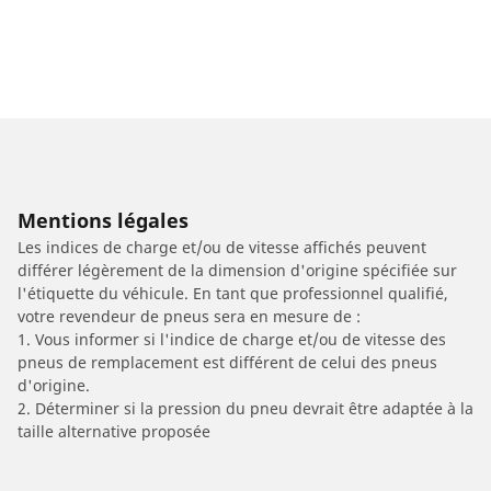
Mentions légales
Les indices de charge et/ou de vitesse affichés peuvent
différer légèrement de la dimension d'origine spécifiée sur
l'étiquette du véhicule. En tant que professionnel qualifié,
votre revendeur de pneus sera en mesure de :
1. Vous informer si l'indice de charge et/ou de vitesse des
pneus de remplacement est différent de celui des pneus
d'origine.
2. Déterminer si la pression du pneu devrait être adaptée à la
taille alternative proposée