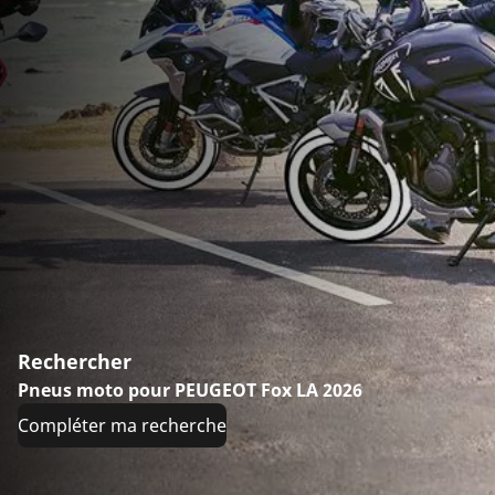
Rechercher
Pneus moto pour PEUGEOT Fox LA 2026
Compléter ma recherche