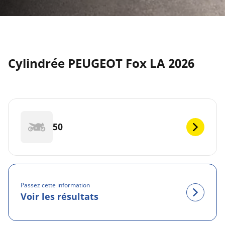
Cylindrée PEUGEOT Fox LA 2026
50
Passez cette information
Voir les résultats