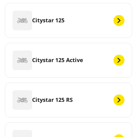
Citystar 125
Citystar 125 Active
Citystar 125 RS