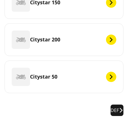
Citystar 150
Citystar 200
Citystar 50
DEF