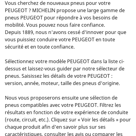
Vous cherchez de nouveaux pneus pour votre
PEUGEOT ? MICHELIN propose une large gamme de
pneus PEUGEOT pour répondre à vos besoins de
mobilité. Vous pouvez nous faire confiance.
Depuis 1889, nous n'avons cessé d'innover pour que
vous puissiez conduire votre PEUGEOT en toute
sécurité et en toute confiance.
Sélectionnez votre modèle PEUGEOT dans la liste ci-
dessus et laissez-vous guider par notre sélecteur de
pneus. Saisissez les détails de votre PEUGEOT :
version, année, moteur, taille des pneus d'origine.
Nous vous proposerons ensuite une sélection de
pneus compatibles avec votre PEUGEOT. Filtrez les
résultats en fonction de votre expérience de conduite
(route, circuit, etc.). Cliquez sur « Voir les détails » pour
chaque produit afin d'en savoir plus sur ses
caractéristiques, consulter les avis ou comparer les