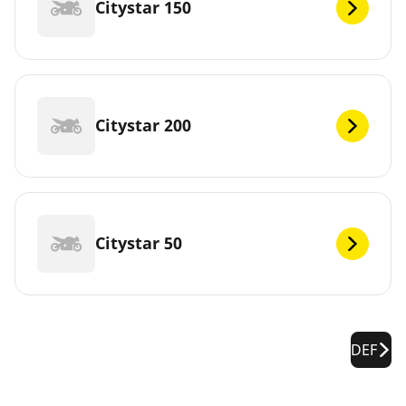
Citystar 150
Citystar 200
Citystar 50
DEF