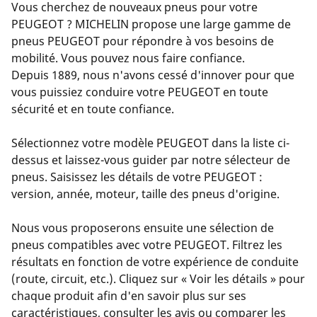
Vous cherchez de nouveaux pneus pour votre
PEUGEOT ? MICHELIN propose une large gamme de
pneus PEUGEOT pour répondre à vos besoins de
mobilité. Vous pouvez nous faire confiance.
Depuis 1889, nous n'avons cessé d'innover pour que
vous puissiez conduire votre PEUGEOT en toute
sécurité et en toute confiance.
Sélectionnez votre modèle PEUGEOT dans la liste ci-
dessus et laissez-vous guider par notre sélecteur de
pneus. Saisissez les détails de votre PEUGEOT :
version, année, moteur, taille des pneus d'origine.
Nous vous proposerons ensuite une sélection de
pneus compatibles avec votre PEUGEOT. Filtrez les
résultats en fonction de votre expérience de conduite
(route, circuit, etc.). Cliquez sur « Voir les détails » pour
chaque produit afin d'en savoir plus sur ses
caractéristiques, consulter les avis ou comparer les