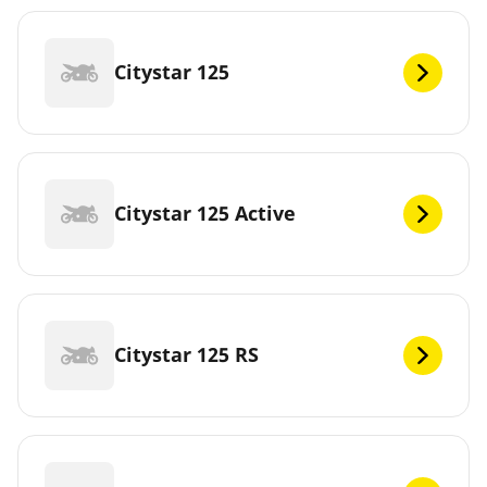
Citystar 125
Citystar 125 Active
Citystar 125 RS