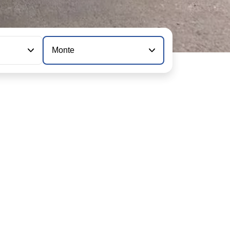
Monte