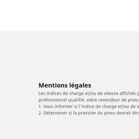
Mentions légales
Les indices de charge et/ou de vitesse affichés 
professionnel qualifié, votre revendeur de pneu
1. Vous informer si l'indice de charge et/ou de
2. Déterminer si la pression du pneu devrait êtr