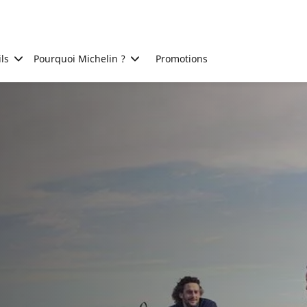
ls
Pourquoi Michelin ?
Promotions