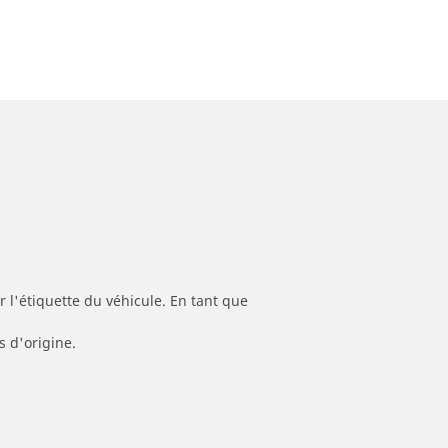
 l'étiquette du véhicule. En tant que
s d'origine.