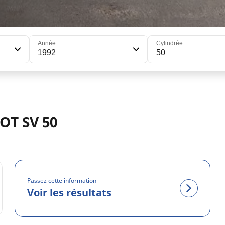
Année
Cylindrée
1992
50
OT SV 50
Passez cette information
Voir les résultats