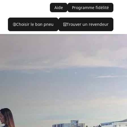
Aide
Programme fidélité
Choisir le bon pneu
Trouver un revendeur