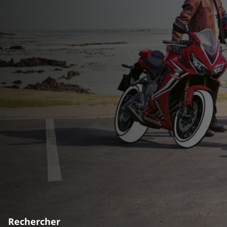
Rechercher