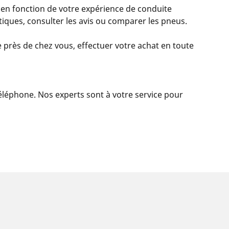
 en fonction de votre expérience de conduite
istiques, consulter les avis ou comparer les pneus.
 près de chez vous, effectuer votre achat en toute
 téléphone. Nos experts sont à votre service pour