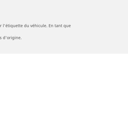
 l'étiquette du véhicule. En tant que
s d'origine.