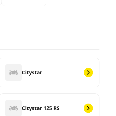
Citystar
Citystar 125 RS