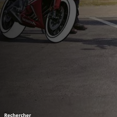
Rechercher