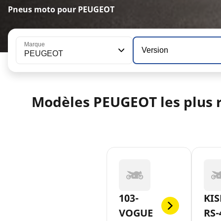
Pneus moto pour PEUGEOT
Marque
Version
PEUGEOT
Modèles PEUGEOT les plus 
103-
KIS
VOGUE
RS-