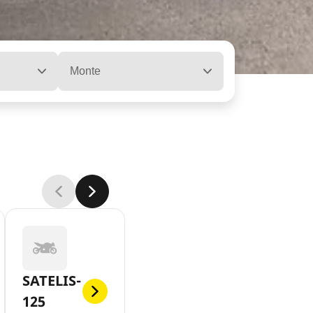
Monte
SATELIS-
125