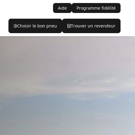
Aide
Programme fidélité
Choisir le bon pneu
Trouver un revendeur