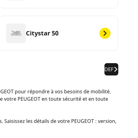
Citystar 50
DEF
EOT pour répondre à vos besoins de mobilité.
e votre PEUGEOT en toute sécurité et en toute
 Saisissez les détails de votre PEUGEOT : version,