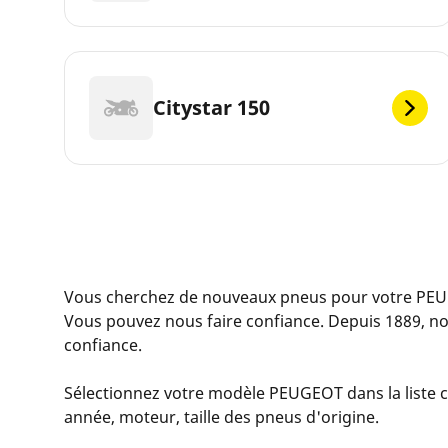
Citystar 150
Vous cherchez de nouveaux pneus pour votre PEU
Vous pouvez nous faire confiance. Depuis 1889, no
confiance.
Sélectionnez votre modèle PEUGEOT dans la liste ci
année, moteur, taille des pneus d'origine.