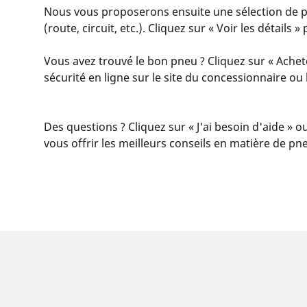
Nous vous proposerons ensuite une sélection de pn
(route, circuit, etc.). Cliquez sur « Voir les détail
Vous avez trouvé le bon pneu ? Cliquez sur « Achet
sécurité en ligne sur le site du concessionnaire o
Des questions ? Cliquez sur « J'ai besoin d'aide » o
vous offrir les meilleurs conseils en matière de pn