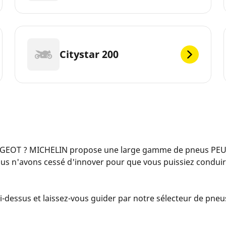
Citystar 200
GEOT ? MICHELIN propose une large gamme de pneus PEUG
us n'avons cessé d'innover pour que vous puissiez conduir
-dessus et laissez-vous guider par notre sélecteur de pneus.