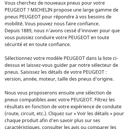
Vous cherchez de nouveaux pneus pour votre
PEUGEOT ? MICHELIN propose une large gamme de
pneus PEUGEOT pour répondre à vos besoins de
mobilité. Vous pouvez nous faire confiance.
Depuis 1889, nous n'avons cessé d'innover pour que
vous puissiez conduire votre PEUGEOT en toute
sécurité et en toute confiance.
Sélectionnez votre modèle PEUGEOT dans la liste ci-
dessus et laissez-vous guider par notre sélecteur de
pneus. Saisissez les détails de votre PEUGEOT :
version, année, moteur, taille des pneus d'origine.
Nous vous proposerons ensuite une sélection de
pneus compatibles avec votre PEUGEOT. Filtrez les
résultats en fonction de votre expérience de conduite
(route, circuit, etc.). Cliquez sur « Voir les détails » pour
chaque produit afin d'en savoir plus sur ses
caractéristiques, consulter les avis ou comparer les