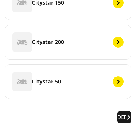
Citystar 150
Citystar 200
Citystar 50
DEF