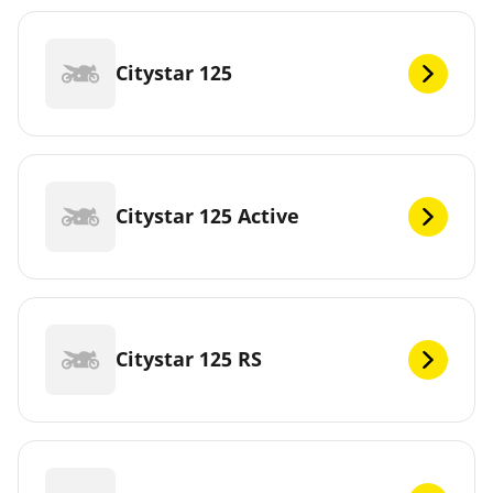
Citystar 125
Citystar 125 Active
Citystar 125 RS