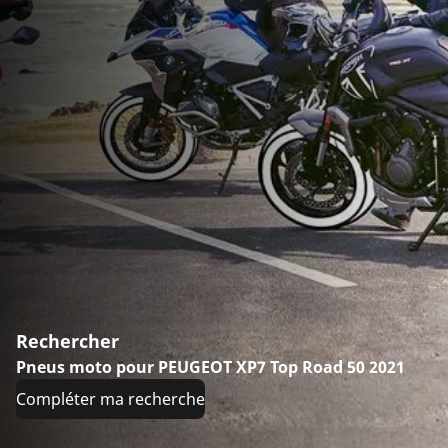
Rechercher
Pneus moto pour PEUGEOT XP7 Top Road 50 2021
Compléter ma recherche