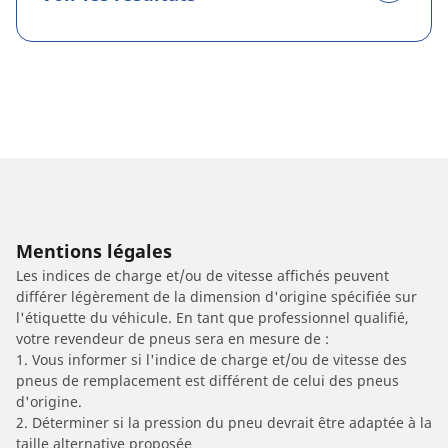
Mentions légales
Les indices de charge et/ou de vitesse affichés peuvent
différer légèrement de la dimension d'origine spécifiée sur
l'étiquette du véhicule. En tant que professionnel qualifié,
votre revendeur de pneus sera en mesure de :
1. Vous informer si l'indice de charge et/ou de vitesse des
pneus de remplacement est différent de celui des pneus
d'origine.
2. Déterminer si la pression du pneu devrait être adaptée à la
taille alternative proposée