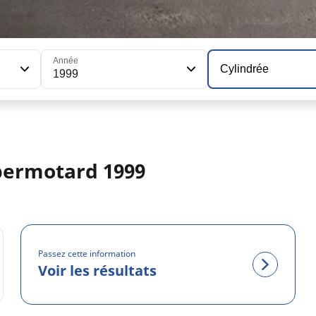
Année
Cylindrée
1999
permotard 1999
Passez cette information
Voir les résultats