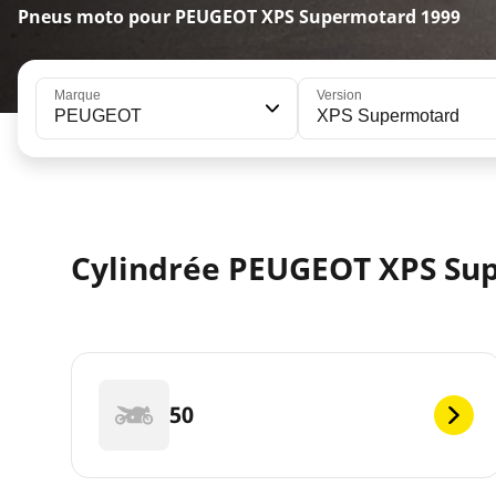
Pneus moto pour PEUGEOT XPS Supermotard 1999
Marque
Version
PEUGEOT
XPS Supermotard
Cylindrée PEUGEOT XPS Su
50