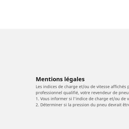
Mentions légales
Les indices de charge et/ou de vitesse affichés 
professionnel qualifié, votre revendeur de pneu
1. Vous informer si l'indice de charge et/ou de
2. Déterminer si la pression du pneu devrait êtr