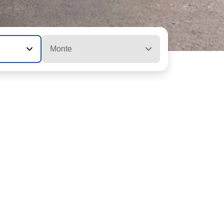
Monte