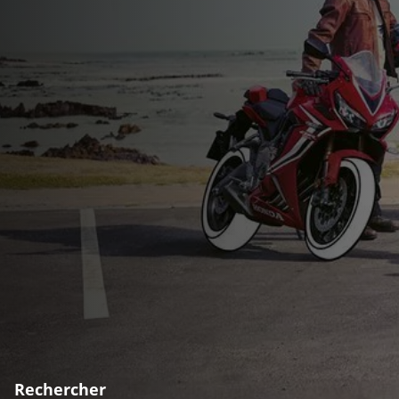
Rechercher