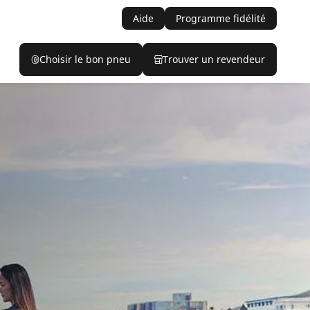
Aide
Programme fidélité
Choisir le bon pneu
Trouver un revendeur