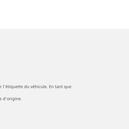
 l'étiquette du véhicule. En tant que
s d'origine.