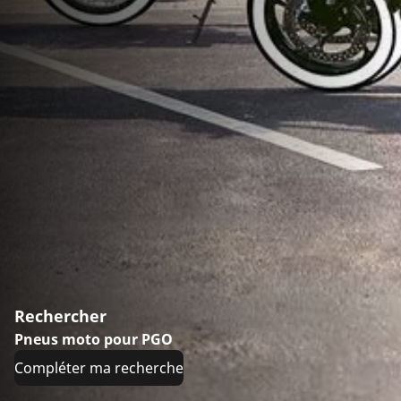
Rechercher
Pneus moto pour PGO
Compléter ma recherche