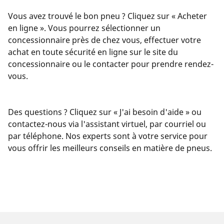
Vous avez trouvé le bon pneu ? Cliquez sur « Acheter
en ligne ». Vous pourrez sélectionner un
concessionnaire près de chez vous, effectuer votre
achat en toute sécurité en ligne sur le site du
concessionnaire ou le contacter pour prendre rendez-
vous.
Des questions ? Cliquez sur « J'ai besoin d'aide » ou
contactez-nous via l'assistant virtuel, par courriel ou
par téléphone. Nos experts sont à votre service pour
vous offrir les meilleurs conseils en matière de pneus.