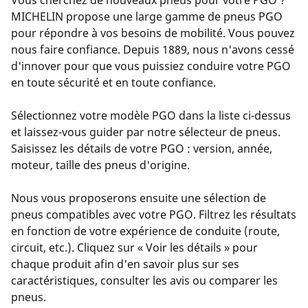
Vous cherchez de nouveaux pneus pour votre PGO ?
MICHELIN propose une large gamme de pneus PGO
pour répondre à vos besoins de mobilité. Vous pouvez
nous faire confiance. Depuis 1889, nous n'avons cessé
d'innover pour que vous puissiez conduire votre PGO
en toute sécurité et en toute confiance.
Sélectionnez votre modèle PGO dans la liste ci-dessus
et laissez-vous guider par notre sélecteur de pneus.
Saisissez les détails de votre PGO : version, année,
moteur, taille des pneus d'origine.
Nous vous proposerons ensuite une sélection de
pneus compatibles avec votre PGO. Filtrez les résultats
en fonction de votre expérience de conduite (route,
circuit, etc.). Cliquez sur « Voir les détails » pour
chaque produit afin d'en savoir plus sur ses
caractéristiques, consulter les avis ou comparer les
pneus.