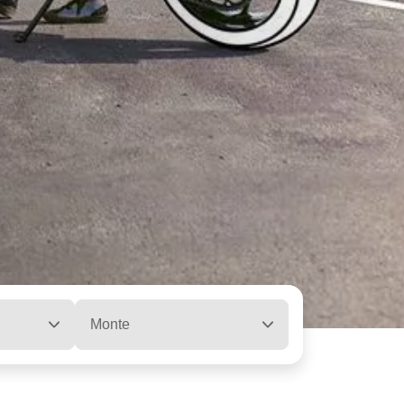
Monte