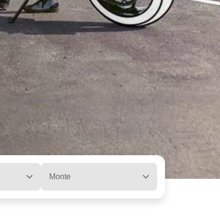
Monte