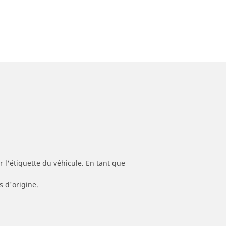
 l'étiquette du véhicule. En tant que
s d'origine.