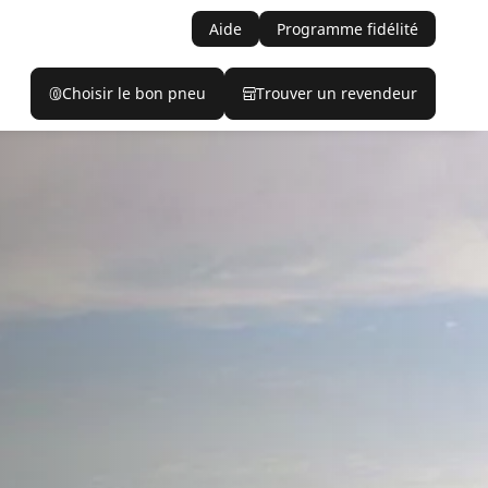
Aide
Programme fidélité
Choisir le bon pneu
Trouver un revendeur