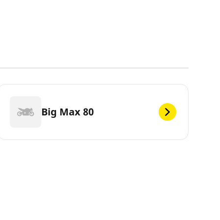
Big Max 80