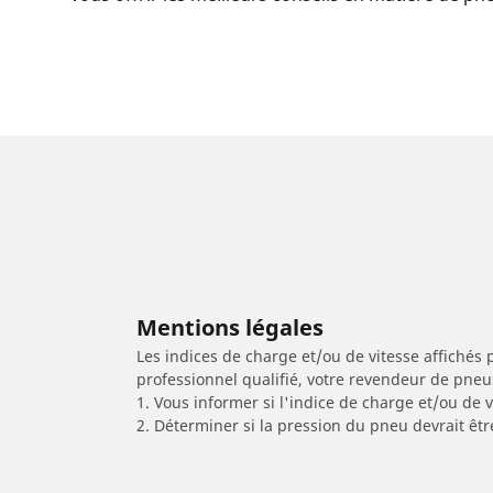
Mentions légales
Les indices de charge et/ou de vitesse affichés 
professionnel qualifié, votre revendeur de pneu
1. Vous informer si l'indice de charge et/ou de
2. Déterminer si la pression du pneu devrait êtr