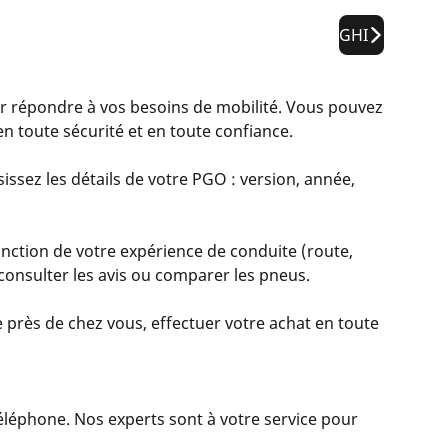
GHI
répondre à vos besoins de mobilité. Vous pouvez
n toute sécurité et en toute confiance.
issez les détails de votre PGO : version, année,
nction de votre expérience de conduite (route,
, consulter les avis ou comparer les pneus.
 près de chez vous, effectuer votre achat en toute
 téléphone. Nos experts sont à votre service pour