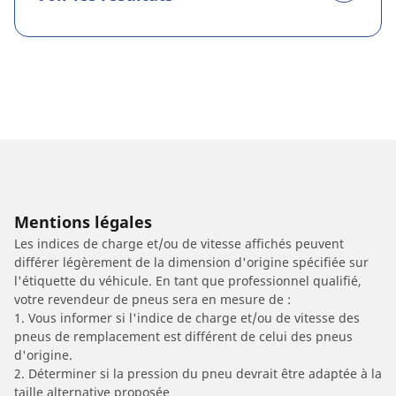
Mentions légales
Les indices de charge et/ou de vitesse affichés peuvent
différer légèrement de la dimension d'origine spécifiée sur
l'étiquette du véhicule. En tant que professionnel qualifié,
votre revendeur de pneus sera en mesure de :
1. Vous informer si l'indice de charge et/ou de vitesse des
pneus de remplacement est différent de celui des pneus
d'origine.
2. Déterminer si la pression du pneu devrait être adaptée à la
taille alternative proposée