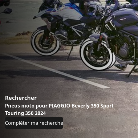
Rechercher
Pneus moto pour PIAGGIO Beverly 350 Sport
Touring 350 2024
Compléter ma recherche