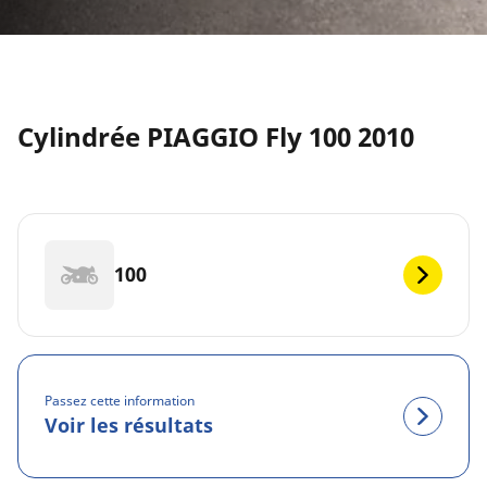
Cylindrée PIAGGIO Fly 100 2010
100
Passez cette information
Voir les résultats