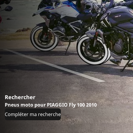
Rechercher
Pneus moto pour PIAGGIO Fly 100 2010
Compléter ma recherche