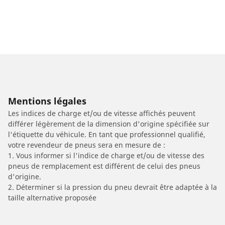
Mentions légales
Les indices de charge et/ou de vitesse affichés peuvent
différer légèrement de la dimension d'origine spécifiée sur
l'étiquette du véhicule. En tant que professionnel qualifié,
votre revendeur de pneus sera en mesure de :
1. Vous informer si l'indice de charge et/ou de vitesse des
pneus de remplacement est différent de celui des pneus
d'origine.
2. Déterminer si la pression du pneu devrait être adaptée à la
taille alternative proposée