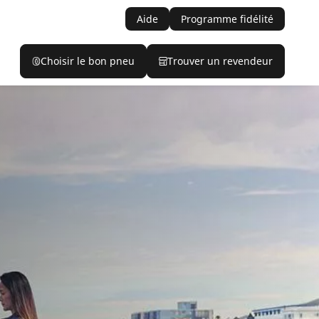
Aide
Programme fidélité
Choisir le bon pneu
Trouver un revendeur