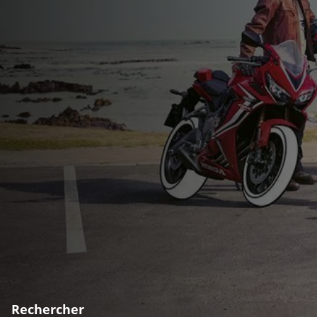
Rechercher