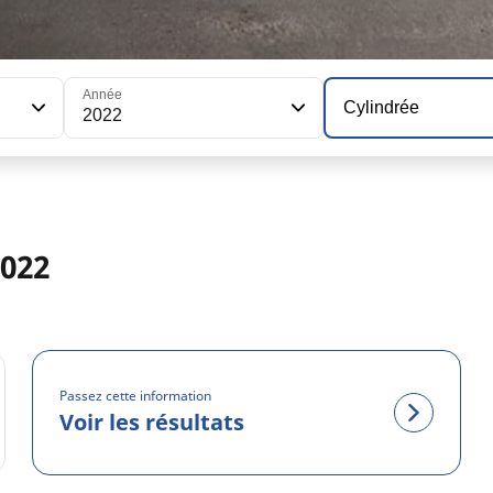
Année
Cylindrée
2022
2022
Passez cette information
Voir les résultats