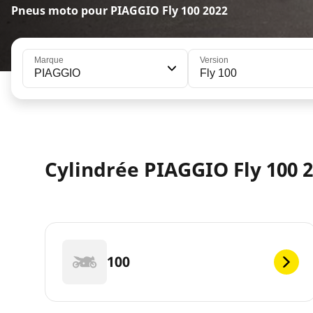
Pneus moto pour PIAGGIO Fly 100 2022
Marque
Version
PIAGGIO
Fly 100
Cylindrée PIAGGIO Fly 100 
100