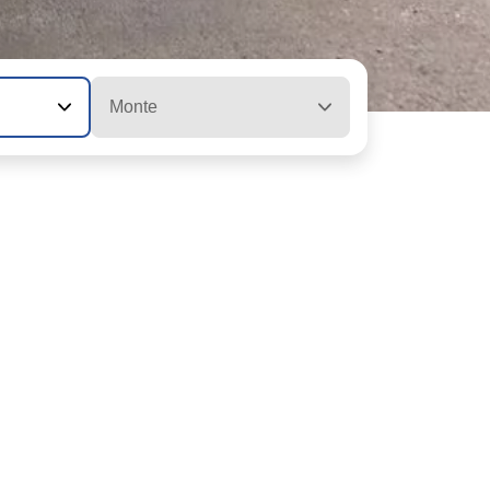
Monte