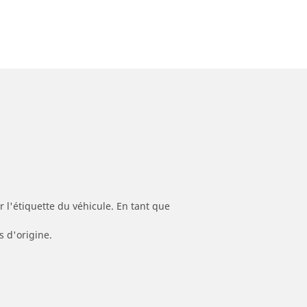
 l'étiquette du véhicule. En tant que
s d'origine.