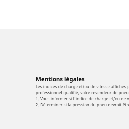
Mentions légales
Les indices de charge et/ou de vitesse affichés 
professionnel qualifié, votre revendeur de pneu
1. Vous informer si l'indice de charge et/ou de
2. Déterminer si la pression du pneu devrait êtr