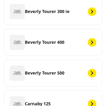
Beverly Tourer 300 ie
Beverly Tourer 400
Beverly Tourer 500
Carnaby 125