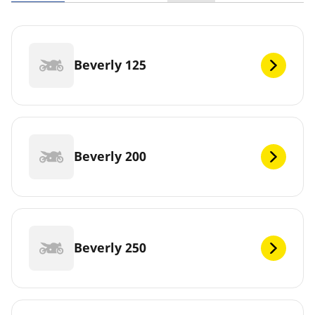
Beverly 125
Beverly 200
Beverly 250