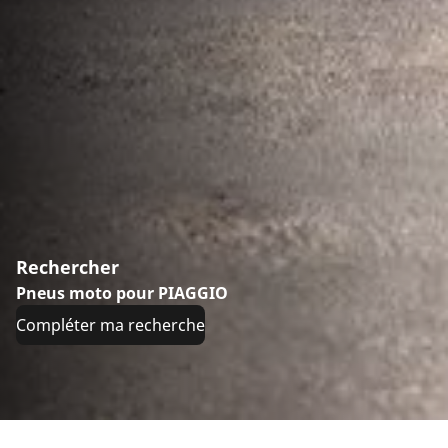
Rechercher
Pneus moto pour PIAGGIO
Compléter ma recherche