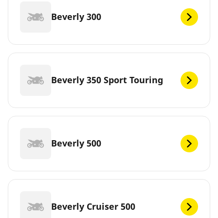
Beverly 300
Beverly 350 Sport Touring
Beverly 500
Beverly Cruiser 500