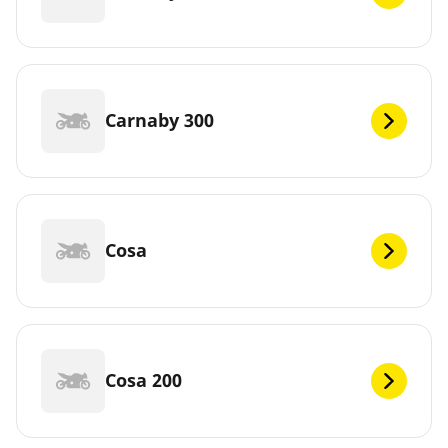
Carnaby 300
Cosa
Cosa 200