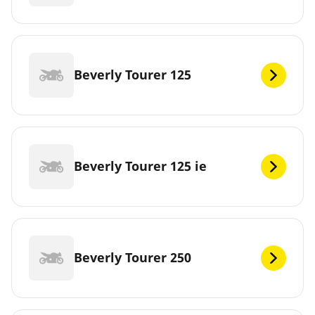
Beverly Tourer 125
Beverly Tourer 125 ie
Beverly Tourer 250