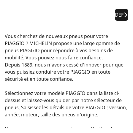
DEF
Vous cherchez de nouveaux pneus pour votre
PIAGGIO ? MICHELIN propose une large gamme de
pneus PIAGGIO pour répondre à vos besoins de
mobilité. Vous pouvez nous faire confiance.
Depuis 1889, nous n'avons cessé d'innover pour que
vous puissiez conduire votre PIAGGIO en toute
sécurité et en toute confiance.
Sélectionnez votre modèle PIAGGIO dans la liste ci-
dessus et laissez-vous guider par notre sélecteur de
pneus. Saisissez les détails de votre PIAGGIO : version,
année, moteur, taille des pneus d'origine.
Nous vous proposerons ensuite une sélection de