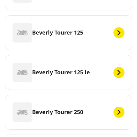
Beverly Tourer 125
Beverly Tourer 125 ie
Beverly Tourer 250