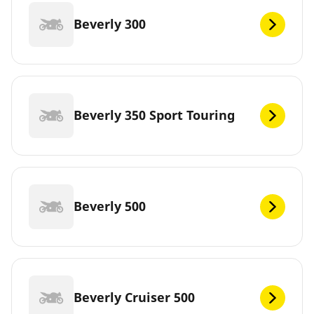
Beverly 300
Beverly 350 Sport Touring
Beverly 500
Beverly Cruiser 500