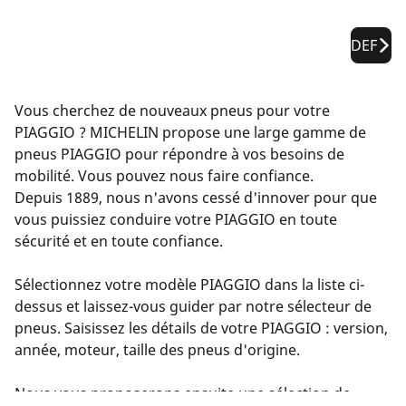
DEF
Vous cherchez de nouveaux pneus pour votre
PIAGGIO ? MICHELIN propose une large gamme de
pneus PIAGGIO pour répondre à vos besoins de
mobilité. Vous pouvez nous faire confiance.
Depuis 1889, nous n'avons cessé d'innover pour que
vous puissiez conduire votre PIAGGIO en toute
sécurité et en toute confiance.
Sélectionnez votre modèle PIAGGIO dans la liste ci-
dessus et laissez-vous guider par notre sélecteur de
pneus. Saisissez les détails de votre PIAGGIO : version,
année, moteur, taille des pneus d'origine.
Nous vous proposerons ensuite une sélection de