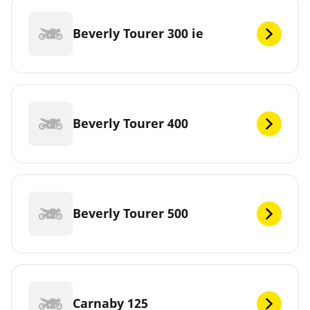
Beverly Tourer 300 ie
Beverly Tourer 400
Beverly Tourer 500
Carnaby 125