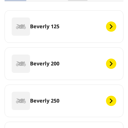
Beverly 125
Beverly 200
Beverly 250