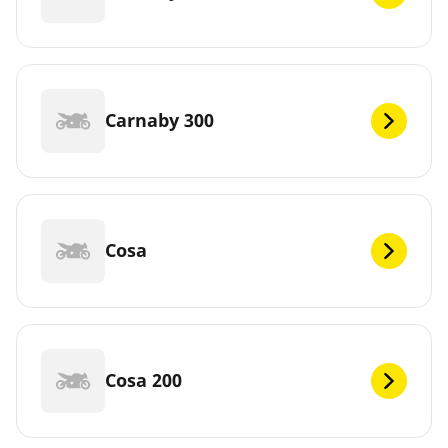
Carnaby 300
Cosa
Cosa 200