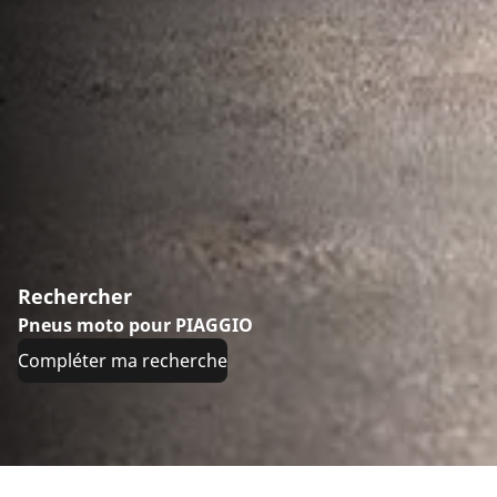
Rechercher
Pneus moto pour PIAGGIO
Compléter ma recherche