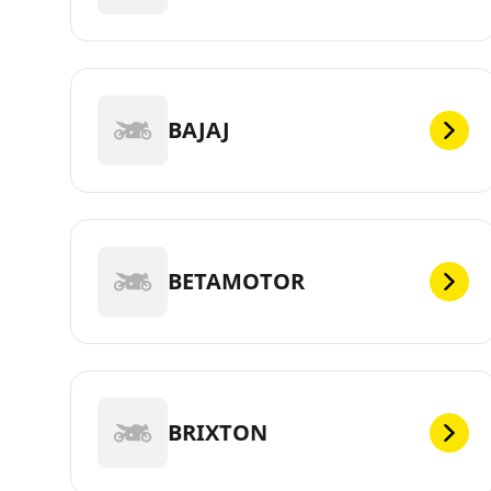
BAJAJ
BETAMOTOR
BRIXTON