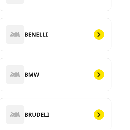
BENELLI
BMW
BRUDELI