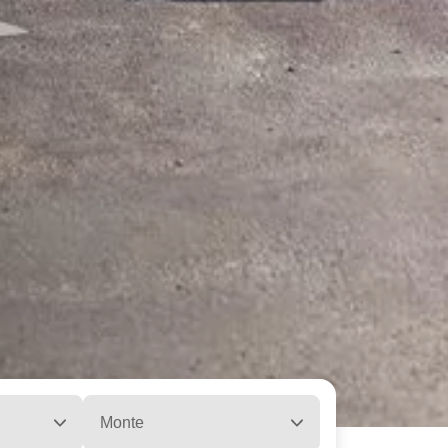
Monte