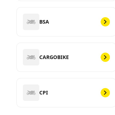
BSA
CARGOBIKE
CPI