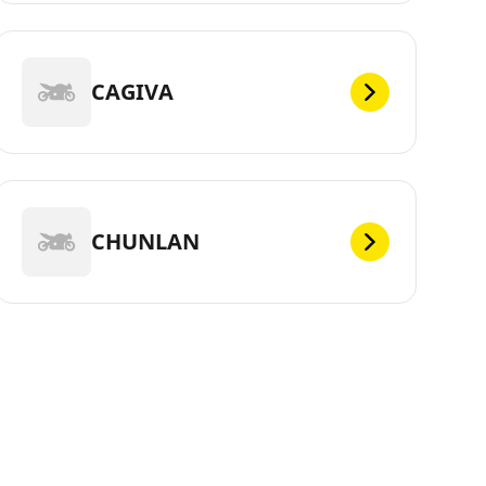
CAGIVA
CHUNLAN