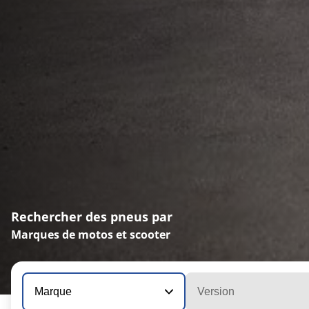
Rechercher des pneus par
Marques de motos et scooter
Marque
Version