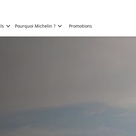
ls
Pourquoi Michelin ?
Promotions