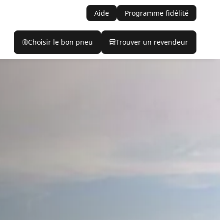
Aide
Programme fidélité
Choisir le bon pneu
Trouver un revendeur