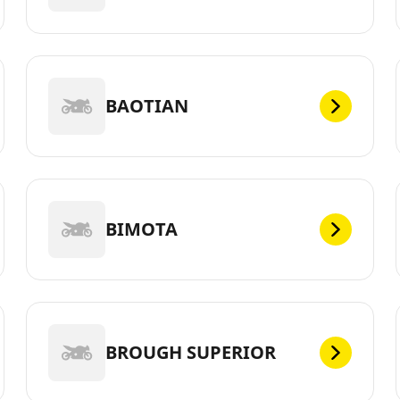
BAOTIAN
BIMOTA
BROUGH SUPERIOR