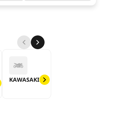
KAWASAKI