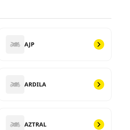
AJP
ARDILA
AZTRAL