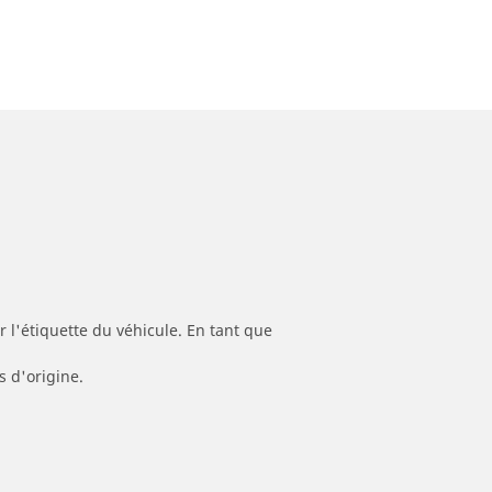
 l'étiquette du véhicule. En tant que
s d'origine.