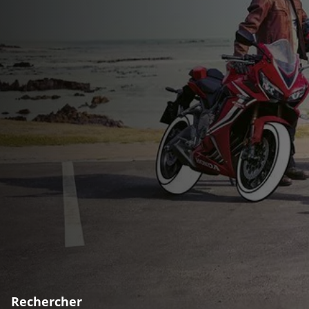
Rechercher