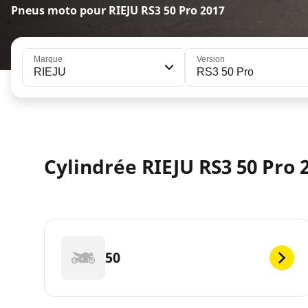
Pneus moto pour RIEJU RS3 50 Pro 2017
Marque
Version
RIEJU
RS3 50 Pro
Cylindrée RIEJU RS3 50 Pro 
50