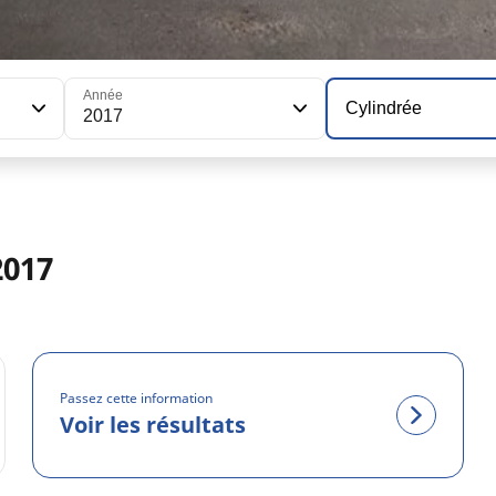
Année
Cylindrée
2017
2017
Passez cette information
Voir les résultats