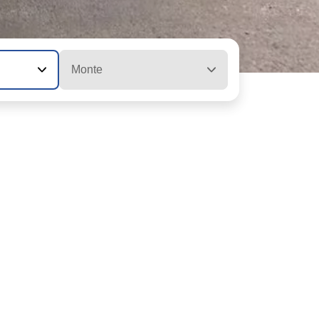
Monte