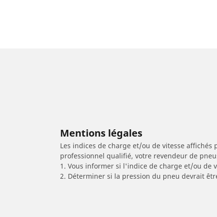
Mentions légales
Les indices de charge et/ou de vitesse affichés 
professionnel qualifié, votre revendeur de pneu
1. Vous informer si l'indice de charge et/ou de
2. Déterminer si la pression du pneu devrait êtr