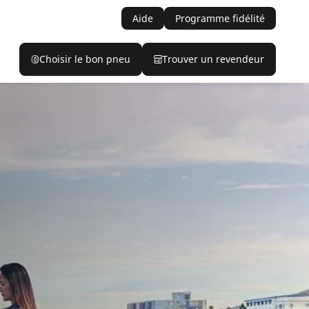
Aide
Programme fidélité
Choisir le bon pneu
Trouver un revendeur