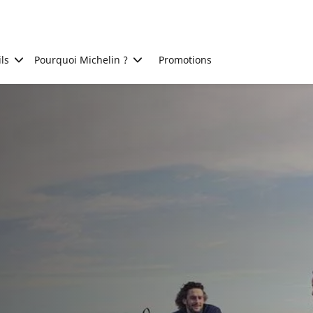
ls
Pourquoi Michelin ?
Promotions