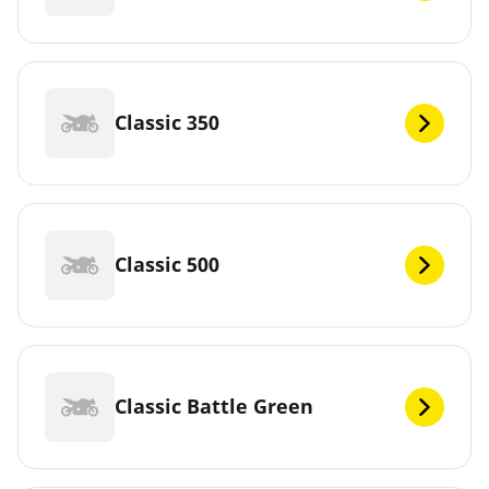
Classic 350
Classic 500
Classic Battle Green