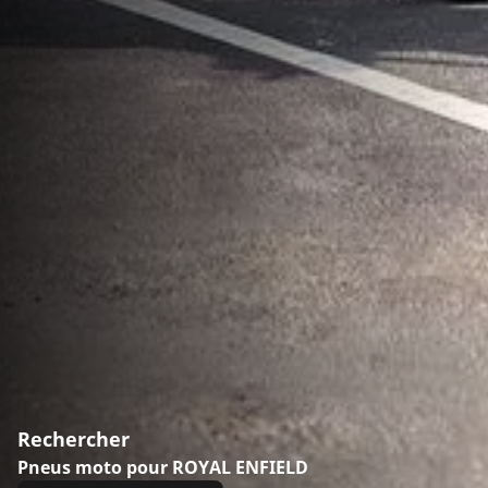
Rechercher
Pneus moto pour ROYAL ENFIELD