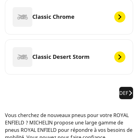
Classic Chrome
Classic Desert Storm
DEF
Vous cherchez de nouveaux pneus pour votre ROYAL
ENFIELD ? MICHELIN propose une large gamme de
pneus ROYAL ENFIELD pour répondre à vos besoins de
mobilité. Vous pouvez nous faire confiance.