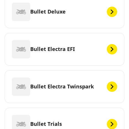
Bullet Deluxe
Bullet Electra EFI
Bullet Electra Twinspark
Bullet Trials