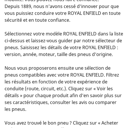
Depuis 1889, nous n'avons cessé d'innover pour que
vous puissiez conduire votre ROYAL ENFIELD en toute
sécurité et en toute confiance.
Sélectionnez votre modèle ROYAL ENFIELD dans la liste
ci-dessus et laissez-vous guider par notre sélecteur de
pneus. Saisissez les détails de votre ROYAL ENFIELD :
version, année, moteur, taille des pneus d'origine.
Nous vous proposerons ensuite une sélection de
pneus compatibles avec votre ROYAL ENFIELD. Filtrez
les résultats en fonction de votre expérience de
conduite (route, circuit, etc.). Cliquez sur « Voir les
détails » pour chaque produit afin d'en savoir plus sur
ses caractéristiques, consulter les avis ou comparer
les pneus.
Vous avez trouvé le bon pneu ? Cliquez sur « Acheter