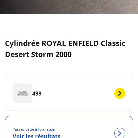
Cylindrée ROYAL ENFIELD Classic
Desert Storm 2000
499
Passez cette information
Voir les résultats