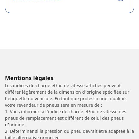
Mentions légales
Les indices de charge et/ou de vitesse affichés peuvent
différer légèrement de la dimension d'origine spécifiée sur
l'étiquette du véhicule. En tant que professionnel qualifié,
votre revendeur de pneus sera en mesure de :
1. Vous informer si l'indice de charge et/ou de vitesse des
pneus de remplacement est différent de celui des pneus
d'origine.
2. Déterminer si la pression du pneu devrait être adaptée à la
taille alternative proposée