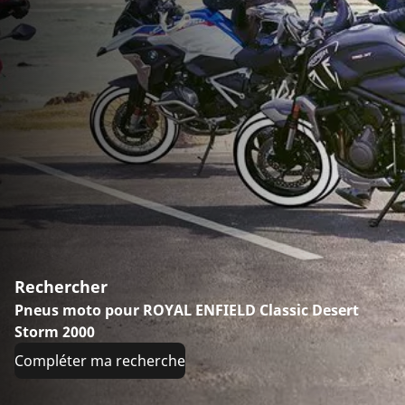
Rechercher
Pneus moto pour ROYAL ENFIELD Classic Desert
Storm 2000
Compléter ma recherche