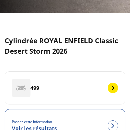
Cylindrée ROYAL ENFIELD Classic
Desert Storm 2026
499
Passez cette information
Voir les résultats