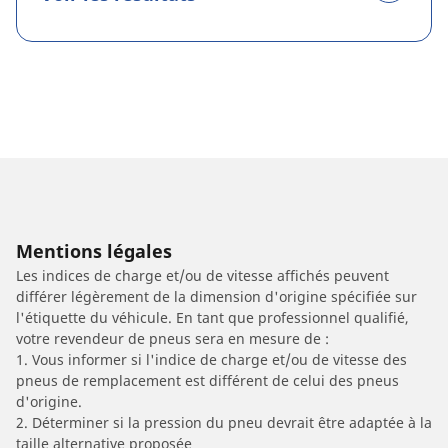
Mentions légales
Les indices de charge et/ou de vitesse affichés peuvent
différer légèrement de la dimension d'origine spécifiée sur
l'étiquette du véhicule. En tant que professionnel qualifié,
votre revendeur de pneus sera en mesure de :
1. Vous informer si l'indice de charge et/ou de vitesse des
pneus de remplacement est différent de celui des pneus
d'origine.
2. Déterminer si la pression du pneu devrait être adaptée à la
taille alternative proposée