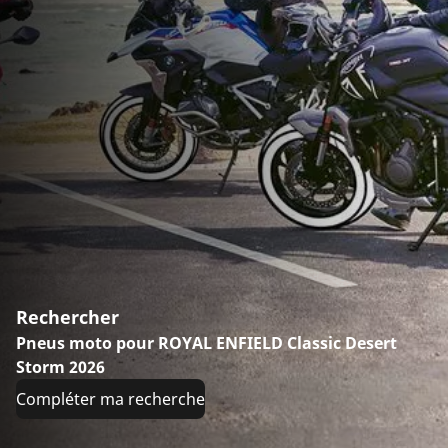
Rechercher
Pneus moto pour ROYAL ENFIELD Classic Desert
Storm 2026
Compléter ma recherche