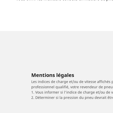
Mentions légales
Les indices de charge et/ou de vitesse affichés 
professionnel qualifié, votre revendeur de pneu
1. Vous informer si l'indice de charge et/ou de
2. Déterminer si la pression du pneu devrait êtr