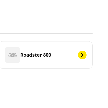
Roadster 800