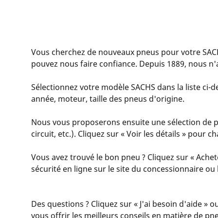
Vous cherchez de nouveaux pneus pour votre SAC
pouvez nous faire confiance. Depuis 1889, nous n'
Sélectionnez votre modèle SACHS dans la liste ci-de
année, moteur, taille des pneus d'origine.
Nous vous proposerons ensuite une sélection de pn
circuit, etc.). Cliquez sur « Voir les détails » pour
Vous avez trouvé le bon pneu ? Cliquez sur « Achet
sécurité en ligne sur le site du concessionnaire o
Des questions ? Cliquez sur « J'ai besoin d'aide » o
vous offrir les meilleurs conseils en matière de pn