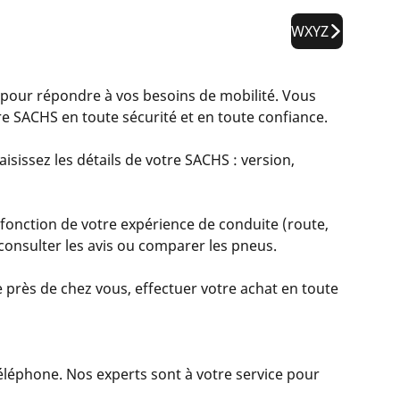
WXYZ
ur répondre à vos besoins de mobilité. Vous
e SACHS en toute sécurité et en toute confiance.
isissez les détails de votre SACHS : version,
fonction de votre expérience de conduite (route,
, consulter les avis ou comparer les pneus.
 près de chez vous, effectuer votre achat en toute
 téléphone. Nos experts sont à votre service pour