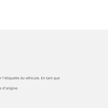
 l'étiquette du véhicule. En tant que
s d'origine.