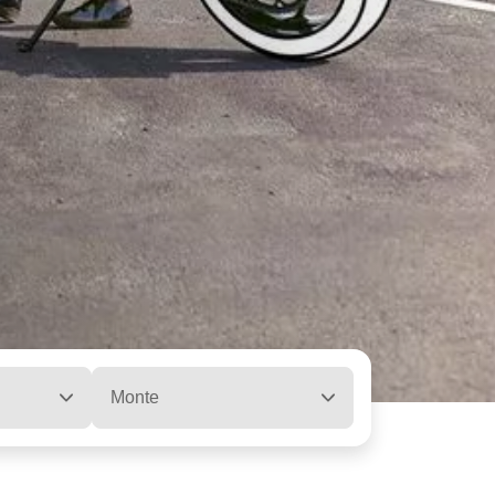
Monte