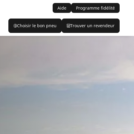
Aide
Programme fidélité
Choisir le bon pneu
Trouver un revendeur