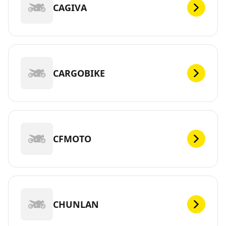
CAGIVA
CARGOBIKE
CFMOTO
CHUNLAN