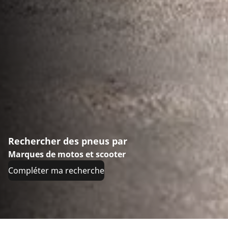
Rechercher des pneus par
Marques de motos et scooter
Compléter ma recherche