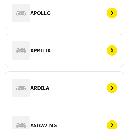
APOLLO
APRILIA
ARDILA
ASIAWING