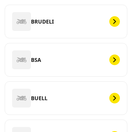
BRUDELI
BSA
BUELL