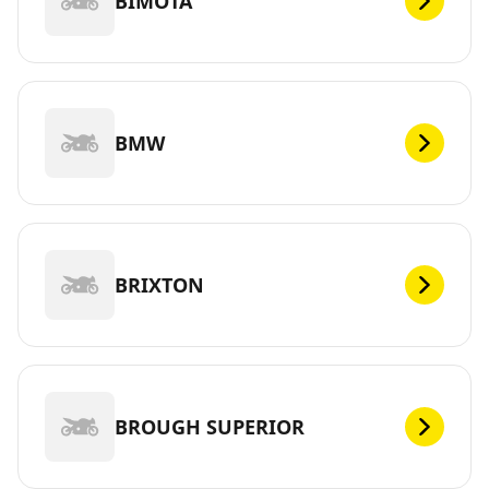
BIMOTA
BMW
BRIXTON
BROUGH SUPERIOR