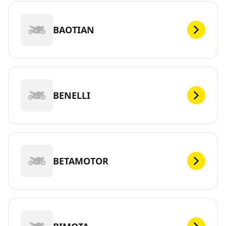
BAOTIAN
BENELLI
BETAMOTOR