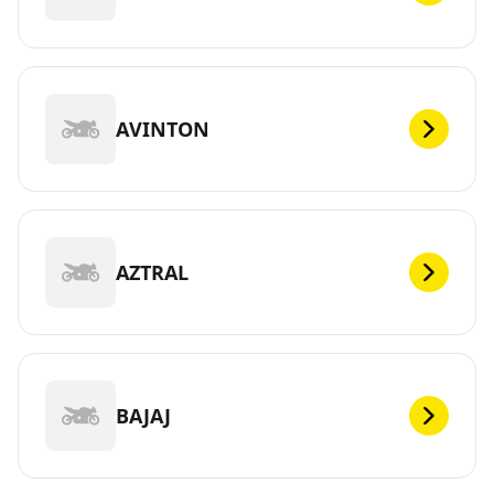
AVINTON
AZTRAL
BAJAJ