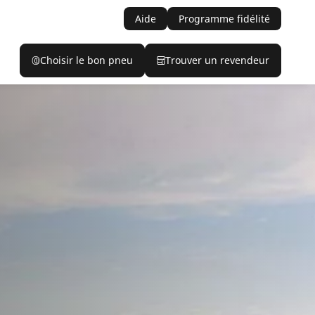
Aide
Programme fidélité
Choisir le bon pneu
Trouver un revendeur