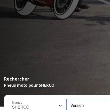
Rechercher
Pneus moto pour SHERCO
Marque
Version
SHERCO