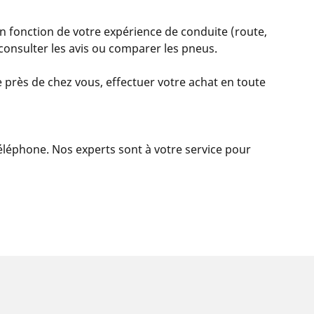
n fonction de votre expérience de conduite (route,
, consulter les avis ou comparer les pneus.
 près de chez vous, effectuer votre achat en toute
 téléphone. Nos experts sont à votre service pour