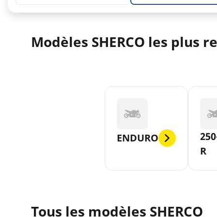
Modèles SHERCO les plus r
250
ENDURO
R
Tous les modèles SHERCO