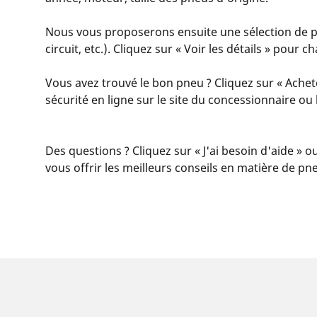
Nous vous proposerons ensuite une sélection de pn
circuit, etc.). Cliquez sur « Voir les détails » pour
Vous avez trouvé le bon pneu ? Cliquez sur « Achet
sécurité en ligne sur le site du concessionnaire o
Des questions ? Cliquez sur « J'ai besoin d'aide » o
vous offrir les meilleurs conseils en matière de pn