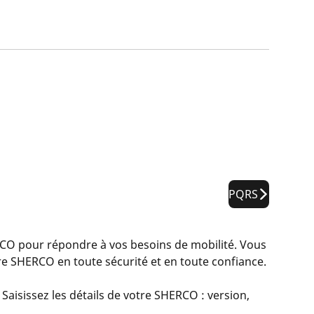
PQRS
 pour répondre à vos besoins de mobilité. Vous
e SHERCO en toute sécurité et en toute confiance.
Saisissez les détails de votre SHERCO : version,