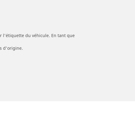
 l'étiquette du véhicule. En tant que
s d'origine.