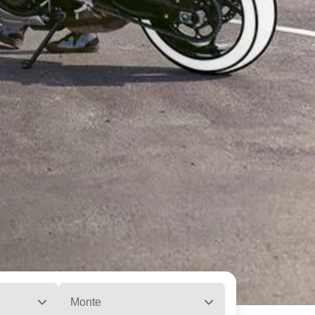
Monte