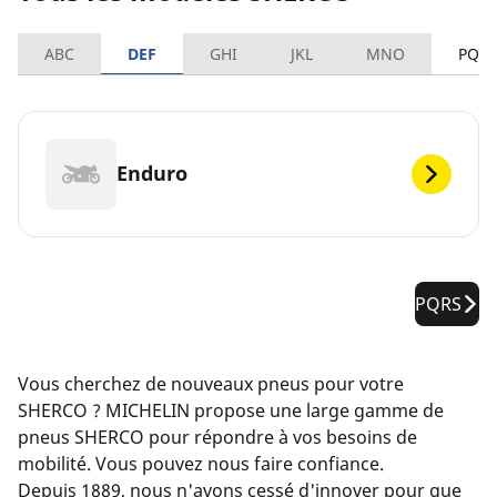
ABC
DEF
GHI
JKL
MNO
PQR
Enduro
PQRS
Vous cherchez de nouveaux pneus pour votre
SHERCO ? MICHELIN propose une large gamme de
pneus SHERCO pour répondre à vos besoins de
mobilité. Vous pouvez nous faire confiance.
Depuis 1889, nous n'avons cessé d'innover pour que