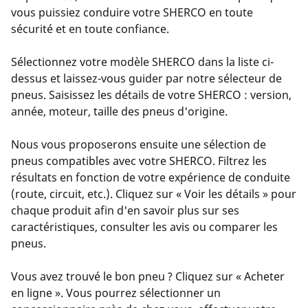
vous puissiez conduire votre SHERCO en toute
sécurité et en toute confiance.
Sélectionnez votre modèle SHERCO dans la liste ci-
dessus et laissez-vous guider par notre sélecteur de
pneus. Saisissez les détails de votre SHERCO : version,
année, moteur, taille des pneus d'origine.
Nous vous proposerons ensuite une sélection de
pneus compatibles avec votre SHERCO. Filtrez les
résultats en fonction de votre expérience de conduite
(route, circuit, etc.). Cliquez sur « Voir les détails » pour
chaque produit afin d'en savoir plus sur ses
caractéristiques, consulter les avis ou comparer les
pneus.
Vous avez trouvé le bon pneu ? Cliquez sur « Acheter
en ligne ». Vous pourrez sélectionner un