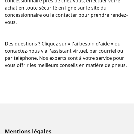
concessionnaire près de chez vous, effectuer votre
achat en toute sécurité en ligne sur le site du
concessionnaire ou le contacter pour prendre rendez-
vous.
Des questions ? Cliquez sur « J'ai besoin d'aide » ou
contactez-nous via l'assistant virtuel, par courriel ou
par téléphone. Nos experts sont à votre service pour
vous offrir les meilleurs conseils en matière de pneus.
Mentions légales