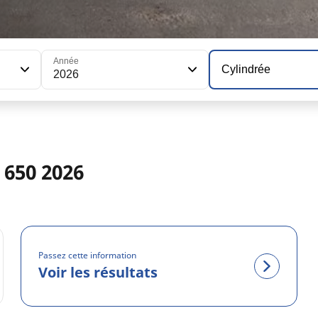
Année
Cylindrée
2026
650 2026
Passez cette information
Voir les résultats