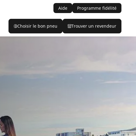
Aide
Programme fidélité
Choisir le bon pneu
Trouver un revendeur