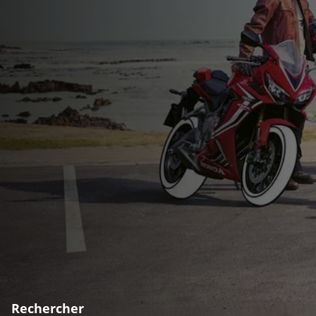
Rechercher