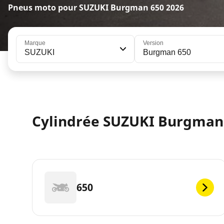
Pneus moto pour SUZUKI Burgman 650 2026
Marque
Version
SUZUKI
Burgman 650
Cylindrée SUZUKI Burgman 
650