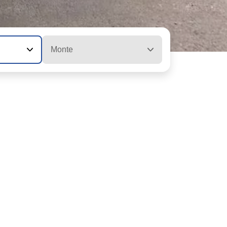
Monte