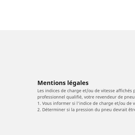
Mentions légales
Les indices de charge et/ou de vitesse affichés 
professionnel qualifié, votre revendeur de pneu
1. Vous informer si l'indice de charge et/ou de
2. Déterminer si la pression du pneu devrait êtr