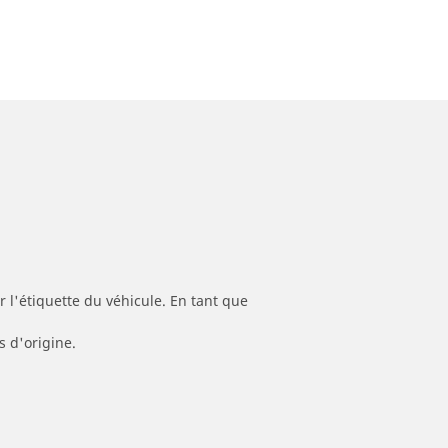
 l'étiquette du véhicule. En tant que
s d'origine.