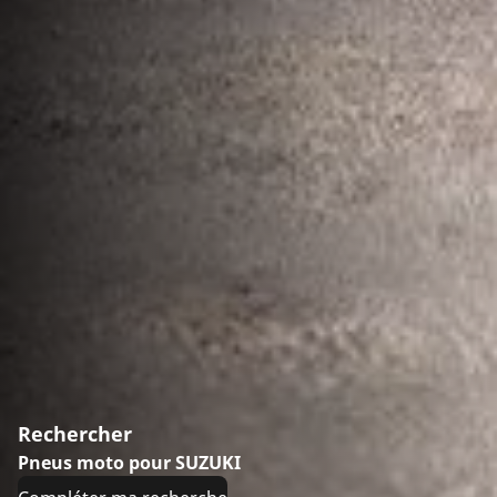
Rechercher
Pneus moto pour SUZUKI