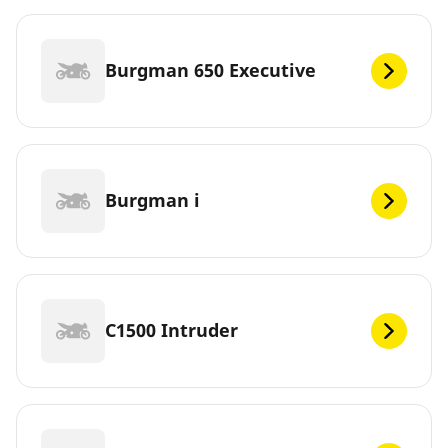
Burgman 650 Executive
Burgman i
C1500 Intruder