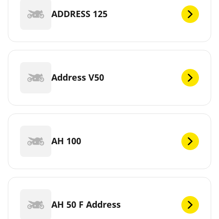
ADDRESS 125
Address V50
AH 100
AH 50 F Address