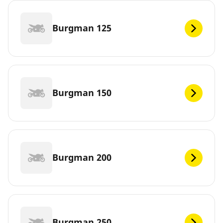
Burgman 125
Burgman 150
Burgman 200
Burgman 250