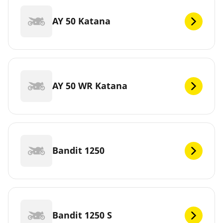
AY 50 Katana
AY 50 WR Katana
Bandit 1250
Bandit 1250 S