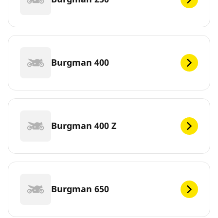
Burgman 400
Burgman 400 Z
Burgman 650