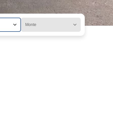
Monte