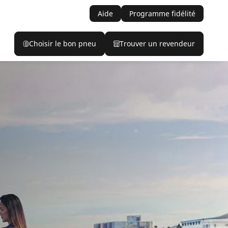
Aide
Programme fidélité
Choisir le bon pneu
Trouver un revendeur