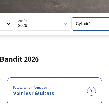
Année
Cylindrée
2026
 Bandit 2026
Passez cette information
Voir les résultats