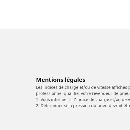
Mentions légales
Les indices de charge et/ou de vitesse affichés 
professionnel qualifié, votre revendeur de pneu
1. Vous informer si l'indice de charge et/ou de
2. Déterminer si la pression du pneu devrait êtr