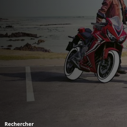
Rechercher