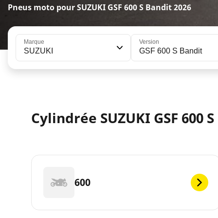
Pneus moto pour SUZUKI GSF 600 S Bandit 2026
Marque
Version
SUZUKI
GSF 600 S Bandit
Cylindrée SUZUKI GSF 600 S
600