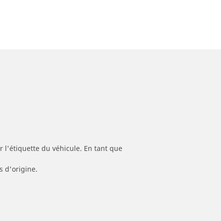
 l'étiquette du véhicule. En tant que
s d'origine.