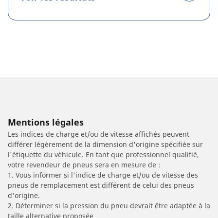
Mentions légales
Les indices de charge et/ou de vitesse affichés peuvent
différer légèrement de la dimension d'origine spécifiée sur
l'étiquette du véhicule. En tant que professionnel qualifié,
votre revendeur de pneus sera en mesure de :
1. Vous informer si l'indice de charge et/ou de vitesse des
pneus de remplacement est différent de celui des pneus
d'origine.
2. Déterminer si la pression du pneu devrait être adaptée à la
taille alternative proposée