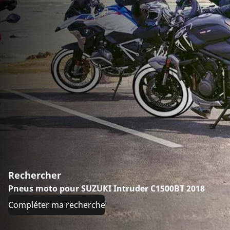
Rechercher
Pneus moto pour SUZUKI Intruder C1500BT 2018
Compléter ma recherche