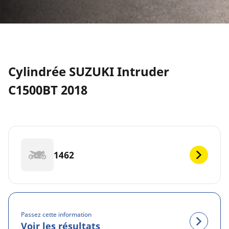
Cylindrée SUZUKI Intruder
C1500BT 2018
1462
Passez cette information
Voir les résultats