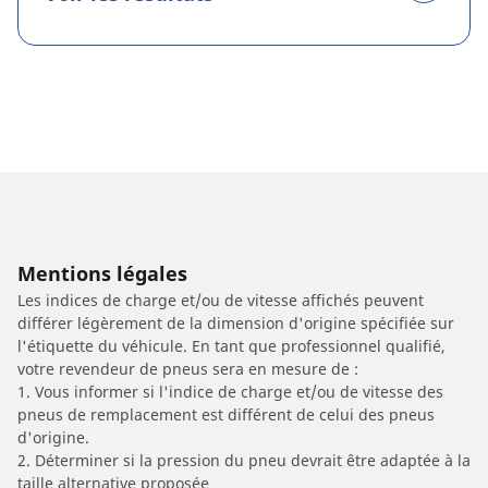
Mentions légales
Les indices de charge et/ou de vitesse affichés peuvent
différer légèrement de la dimension d'origine spécifiée sur
l'étiquette du véhicule. En tant que professionnel qualifié,
votre revendeur de pneus sera en mesure de :
1. Vous informer si l'indice de charge et/ou de vitesse des
pneus de remplacement est différent de celui des pneus
d'origine.
2. Déterminer si la pression du pneu devrait être adaptée à la
taille alternative proposée