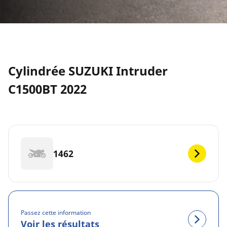
Cylindrée SUZUKI Intruder
C1500BT 2022
1462
Passez cette information
Voir les résultats