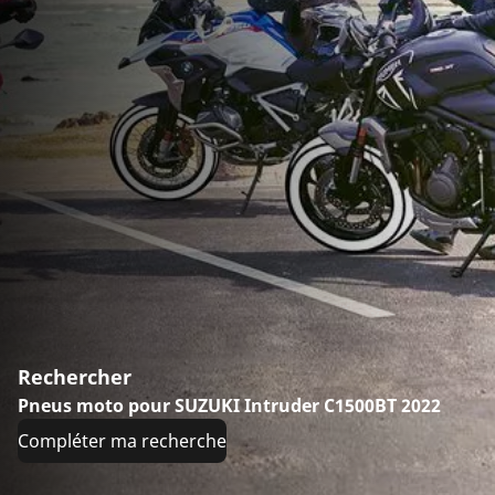
Rechercher
Pneus moto pour SUZUKI Intruder C1500BT 2022
Compléter ma recherche