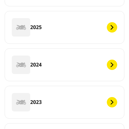
2025
2024
2023