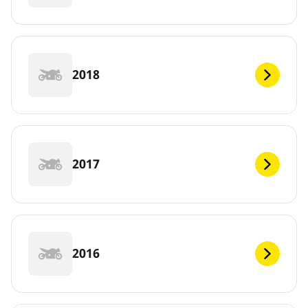
2018
2017
2016