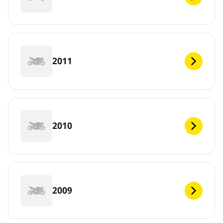
2011
2010
2009