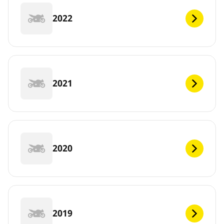
2022
2021
2020
2019