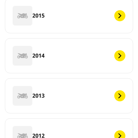
2015
2014
2013
2012