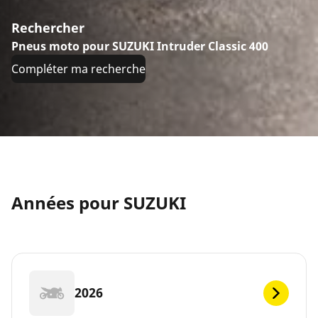
Rechercher
Pneus moto pour SUZUKI Intruder Classic 400
Compléter ma recherche
Années pour SUZUKI
2026