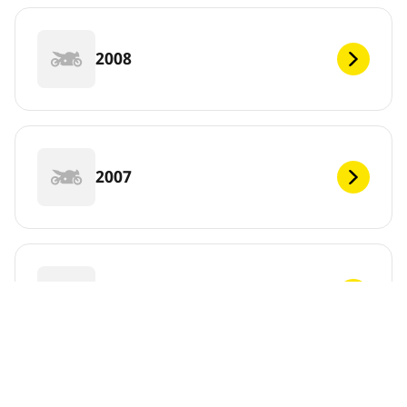
2008
2007
2006