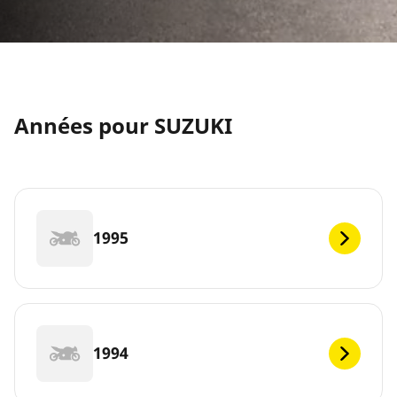
Années pour SUZUKI
1995
1994