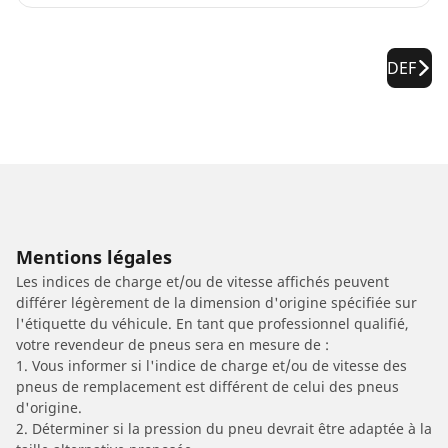
DEF
Mentions légales
Les indices de charge et/ou de vitesse affichés peuvent
différer légèrement de la dimension d'origine spécifiée sur
l'étiquette du véhicule. En tant que professionnel qualifié,
votre revendeur de pneus sera en mesure de :
1. Vous informer si l'indice de charge et/ou de vitesse des
pneus de remplacement est différent de celui des pneus
d'origine.
2. Déterminer si la pression du pneu devrait être adaptée à la