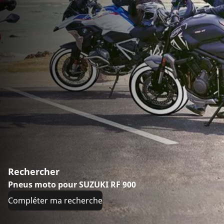
Rechercher
Pneus moto pour SUZUKI RF 900
Compléter ma recherche