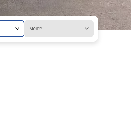
Monte