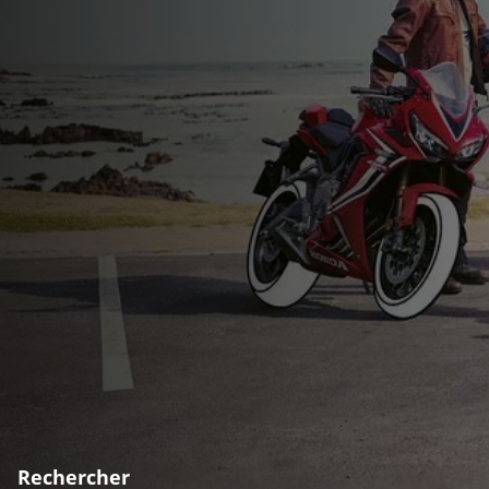
Rechercher