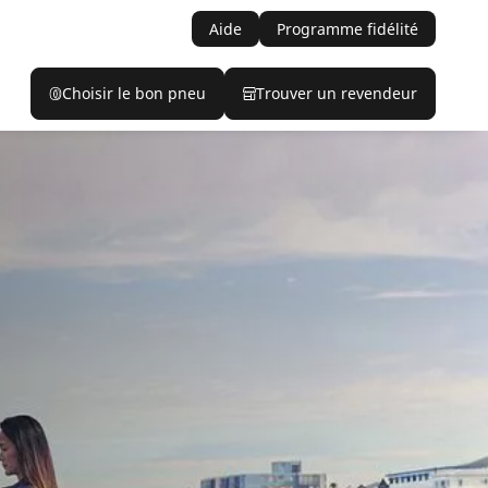
Aide
Programme fidélité
Choisir le bon pneu
Trouver un revendeur