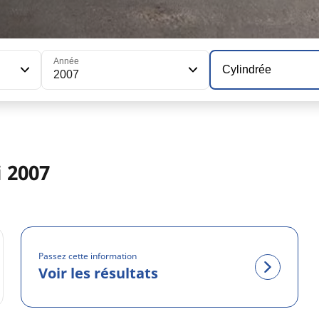
Année
Cylindrée
2007
 2007
Passez cette information
Voir les résultats