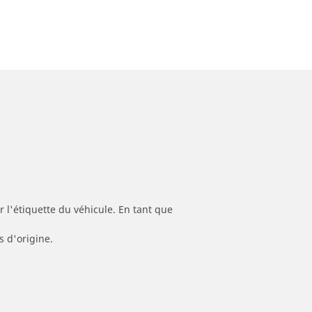
 l'étiquette du véhicule. En tant que
s d'origine.