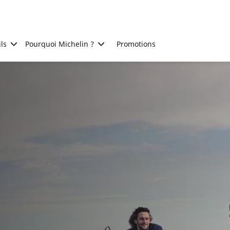
ls
Pourquoi Michelin ?
Promotions