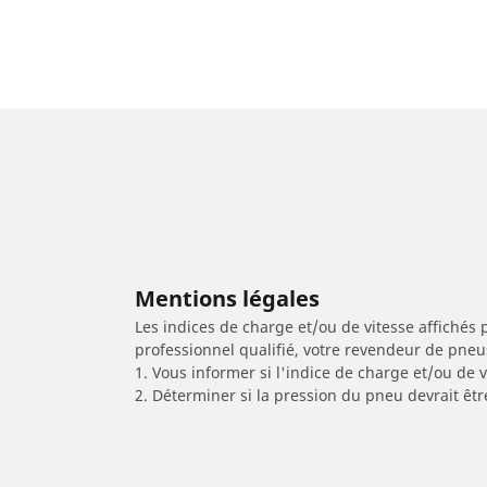
Mentions légales
Les indices de charge et/ou de vitesse affichés 
professionnel qualifié, votre revendeur de pneu
1. Vous informer si l'indice de charge et/ou de
2. Déterminer si la pression du pneu devrait êtr