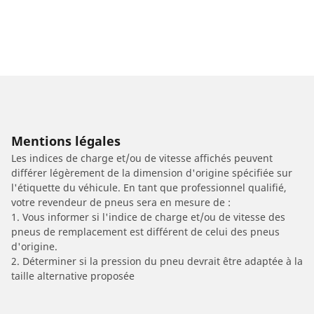
Mentions légales
Les indices de charge et/ou de vitesse affichés peuvent
différer légèrement de la dimension d'origine spécifiée sur
l'étiquette du véhicule. En tant que professionnel qualifié,
votre revendeur de pneus sera en mesure de :
1. Vous informer si l'indice de charge et/ou de vitesse des
pneus de remplacement est différent de celui des pneus
d'origine.
2. Déterminer si la pression du pneu devrait être adaptée à la
taille alternative proposée