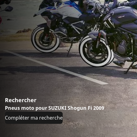
Rechercher
Pneus moto pour SUZUKI Shogun Fi 2009
Compléter ma recherche