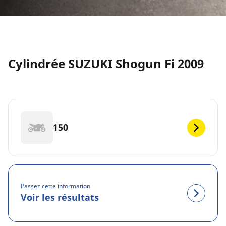
Cylindrée SUZUKI Shogun Fi 2009
150
Passez cette information
Voir les résultats