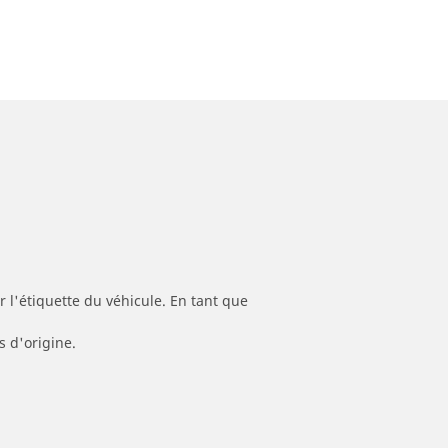
 l'étiquette du véhicule. En tant que
s d'origine.