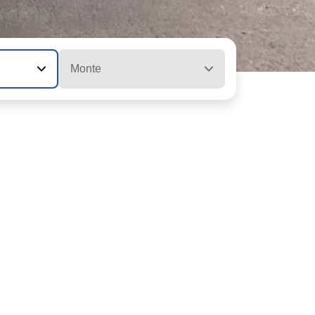
Monte