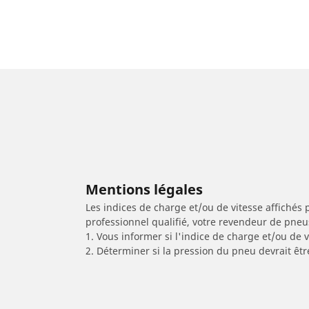
Mentions légales
Les indices de charge et/ou de vitesse affichés 
professionnel qualifié, votre revendeur de pneu
1. Vous informer si l'indice de charge et/ou de
2. Déterminer si la pression du pneu devrait êtr