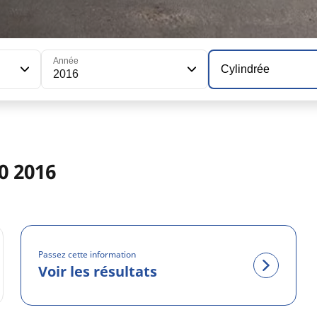
Année
Cylindrée
2016
0 2016
Passez cette information
Voir les résultats