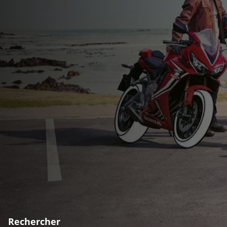
Rechercher