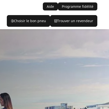
Aide
Programme fidélité
Choisir le bon pneu
Trouver un revendeur