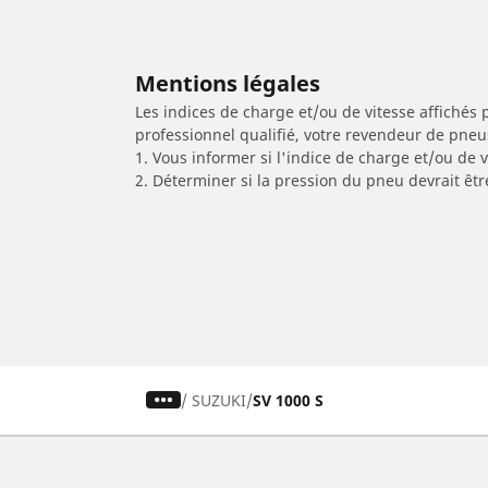
Mentions légales
Les indices de charge et/ou de vitesse affichés 
professionnel qualifié, votre revendeur de pneu
1. Vous informer si l'indice de charge et/ou de
2. Déterminer si la pression du pneu devrait êtr
/
SUZUKI
SV 1000 S