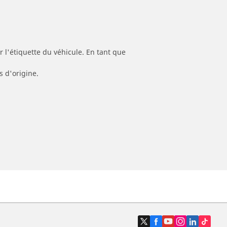
 l'étiquette du véhicule. En tant que
s d'origine.