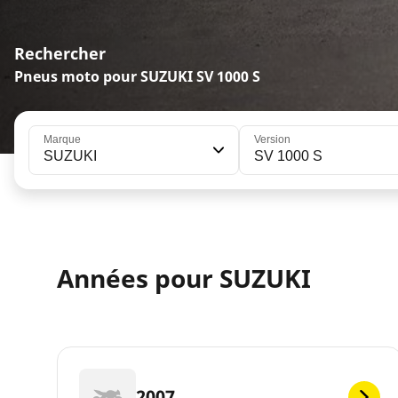
Rechercher
Pneus moto pour SUZUKI SV 1000 S
Marque
Version
SUZUKI
SV 1000 S
Années pour SUZUKI
2007