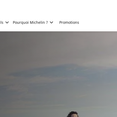
ls
Pourquoi Michelin ?
Promotions