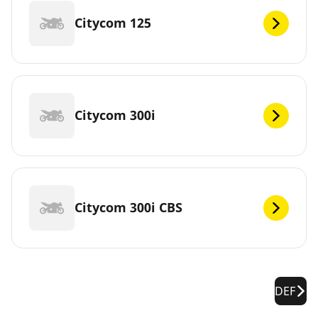
Citycom 125
Citycom 300i
Citycom 300i CBS
DEF