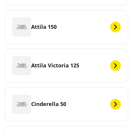
Attila 150
Attila Victoria 125
Cinderella 50