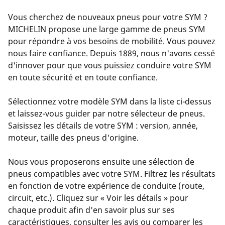
Vous cherchez de nouveaux pneus pour votre SYM ?
MICHELIN propose une large gamme de pneus SYM
pour répondre à vos besoins de mobilité. Vous pouvez
nous faire confiance. Depuis 1889, nous n'avons cessé
d'innover pour que vous puissiez conduire votre SYM
en toute sécurité et en toute confiance.
Sélectionnez votre modèle SYM dans la liste ci-dessus
et laissez-vous guider par notre sélecteur de pneus.
Saisissez les détails de votre SYM : version, année,
moteur, taille des pneus d'origine.
Nous vous proposerons ensuite une sélection de
pneus compatibles avec votre SYM. Filtrez les résultats
en fonction de votre expérience de conduite (route,
circuit, etc.). Cliquez sur « Voir les détails » pour
chaque produit afin d'en savoir plus sur ses
caractéristiques, consulter les avis ou comparer les