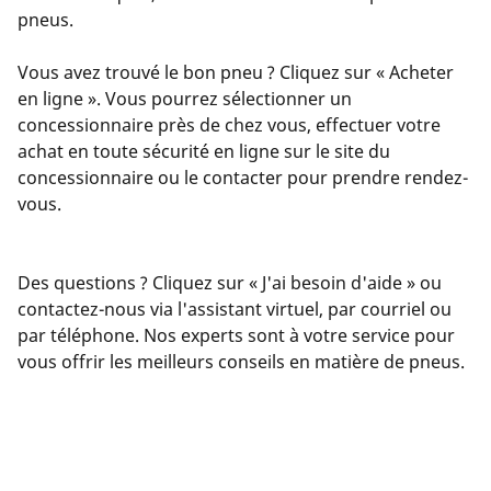
pneus.
Vous avez trouvé le bon pneu ? Cliquez sur « Acheter
en ligne ». Vous pourrez sélectionner un
concessionnaire près de chez vous, effectuer votre
achat en toute sécurité en ligne sur le site du
concessionnaire ou le contacter pour prendre rendez-
vous.
Des questions ? Cliquez sur « J'ai besoin d'aide » ou
contactez-nous via l'assistant virtuel, par courriel ou
par téléphone. Nos experts sont à votre service pour
vous offrir les meilleurs conseils en matière de pneus.