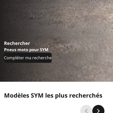
Rechercher
Pneus moto pour SYM
Compléter ma recherche
Modèles SYM les plus recherchés