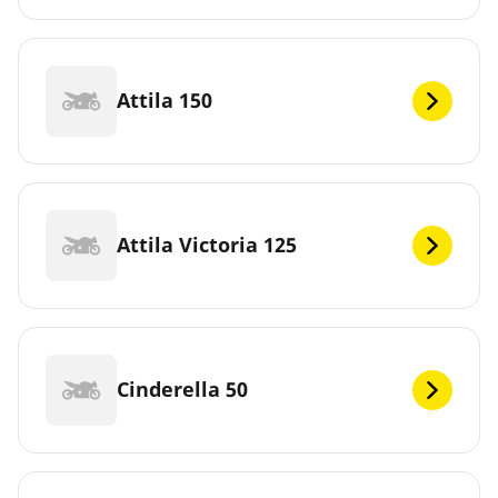
Attila 150
Attila Victoria 125
Cinderella 50