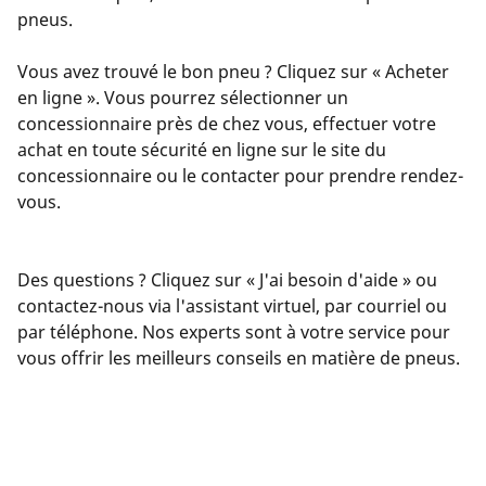
pneus.
Vous avez trouvé le bon pneu ? Cliquez sur « Acheter
en ligne ». Vous pourrez sélectionner un
concessionnaire près de chez vous, effectuer votre
achat en toute sécurité en ligne sur le site du
concessionnaire ou le contacter pour prendre rendez-
vous.
Des questions ? Cliquez sur « J'ai besoin d'aide » ou
contactez-nous via l'assistant virtuel, par courriel ou
par téléphone. Nos experts sont à votre service pour
vous offrir les meilleurs conseils en matière de pneus.