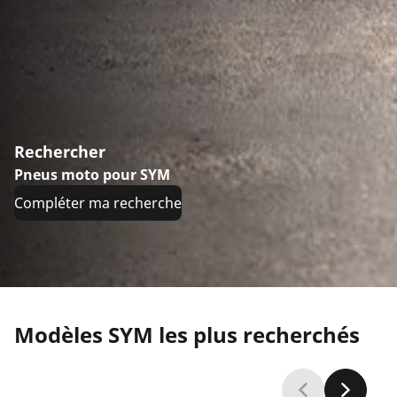
Rechercher
Pneus moto pour SYM
Compléter ma recherche
Modèles SYM les plus recherchés