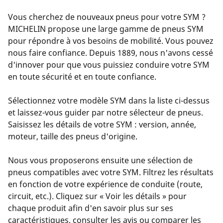
Vous cherchez de nouveaux pneus pour votre SYM ?
MICHELIN propose une large gamme de pneus SYM
pour répondre à vos besoins de mobilité. Vous pouvez
nous faire confiance. Depuis 1889, nous n'avons cessé
d'innover pour que vous puissiez conduire votre SYM
en toute sécurité et en toute confiance.
Sélectionnez votre modèle SYM dans la liste ci-dessus
et laissez-vous guider par notre sélecteur de pneus.
Saisissez les détails de votre SYM : version, année,
moteur, taille des pneus d'origine.
Nous vous proposerons ensuite une sélection de
pneus compatibles avec votre SYM. Filtrez les résultats
en fonction de votre expérience de conduite (route,
circuit, etc.). Cliquez sur « Voir les détails » pour
chaque produit afin d'en savoir plus sur ses
caractéristiques, consulter les avis ou comparer les