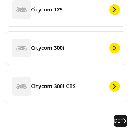
Citycom 125
Citycom 300i
Citycom 300i CBS
DEF