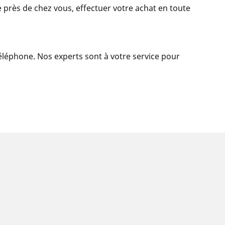
 près de chez vous, effectuer votre achat en toute
 téléphone. Nos experts sont à votre service pour