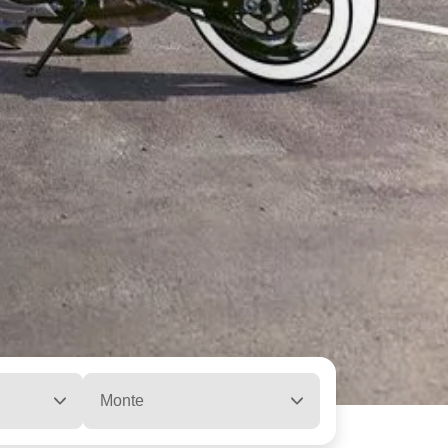
Monte