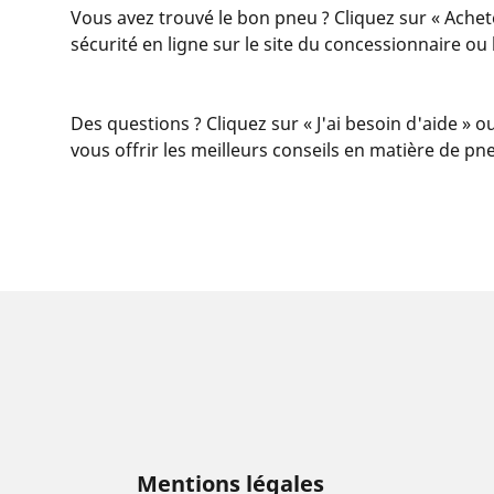
Vous avez trouvé le bon pneu ? Cliquez sur « Achet
sécurité en ligne sur le site du concessionnaire o
Des questions ? Cliquez sur « J'ai besoin d'aide » o
vous offrir les meilleurs conseils en matière de pn
Mentions légales