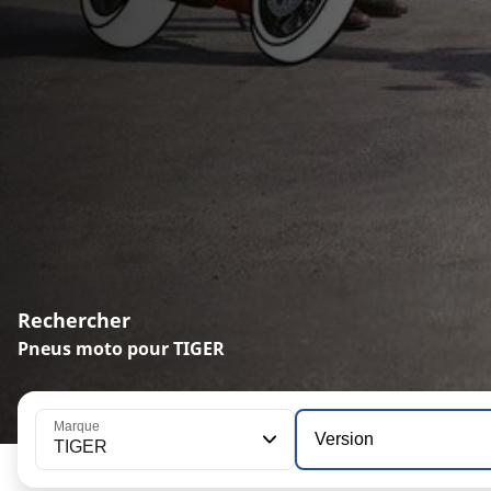
Rechercher
Pneus moto pour TIGER
Marque
Version
TIGER