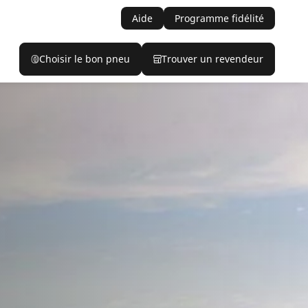
Aide
Programme fidélité
Choisir le bon pneu
Trouver un revendeur