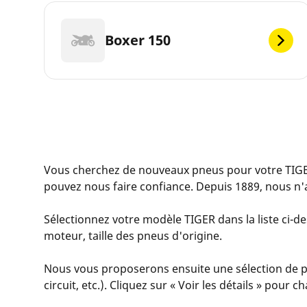
Boxer 150
Vous cherchez de nouveaux pneus pour votre TIGE
pouvez nous faire confiance. Depuis 1889, nous n'
Sélectionnez votre modèle TIGER dans la liste ci-de
moteur, taille des pneus d'origine.
Nous vous proposerons ensuite une sélection de pne
circuit, etc.). Cliquez sur « Voir les détails » pour