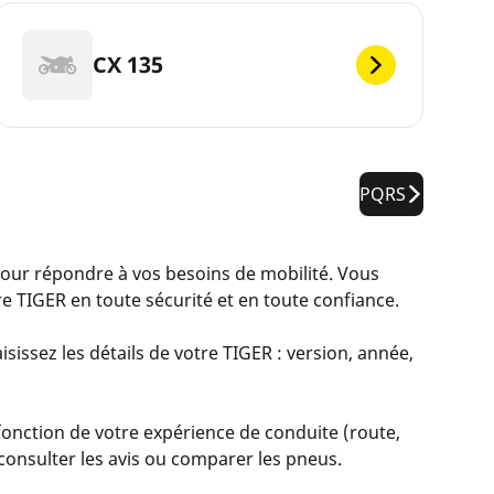
CX 135
PQRS
ur répondre à vos besoins de mobilité. Vous
 TIGER en toute sécurité et en toute confiance.
sissez les détails de votre TIGER : version, année,
fonction de votre expérience de conduite (route,
, consulter les avis ou comparer les pneus.