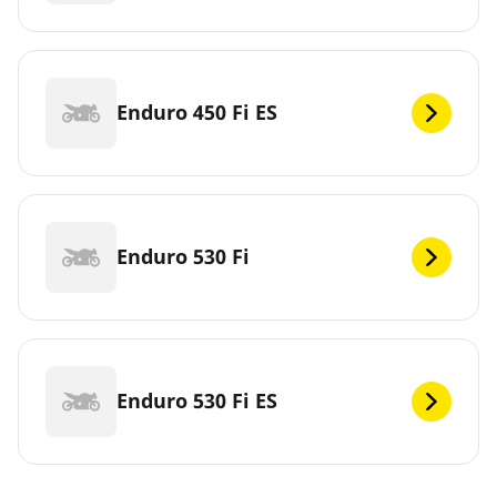
Enduro 450 Fi ES
Enduro 530 Fi
Enduro 530 Fi ES