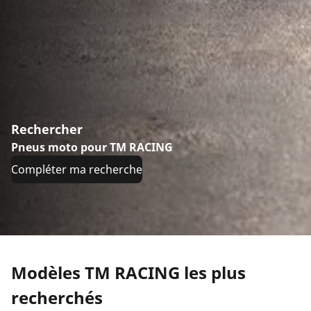
Rechercher
Pneus moto pour TM RACING
Compléter ma recherche
Modèles TM RACING les plus
recherchés