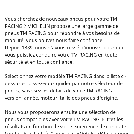
Vous cherchez de nouveaux pneus pour votre TM
RACING ? MICHELIN propose une large gamme de
pneus TM RACING pour répondre à vos besoins de
mobilité. Vous pouvez nous faire confiance.
Depuis 1889, nous n'avons cessé d'innover pour que
vous puissiez conduire votre TM RACING en toute
sécurité et en toute confiance.
Sélectionnez votre modèle TM RACING dans la liste ci-
dessus et laissez-vous guider par notre sélecteur de
pneus. Saisissez les détails de votre TM RACING :
version, année, moteur, taille des pneus d'origine.
Nous vous proposerons ensuite une sélection de
pneus compatibles avec votre TM RACING. Filtrez les
résultats en fonction de votre expérience de conduite
(route, circuit, etc.). Cliquez sur « Voir les détails » pour