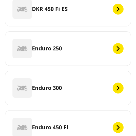
DKR 450 Fi ES
Enduro 250
Enduro 300
Enduro 450 Fi