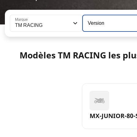
Marque
Version
TM RACING
Modèles TM RACING les plu
MX-JUNIOR-80-