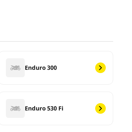
Enduro 300
Enduro 530 Fi