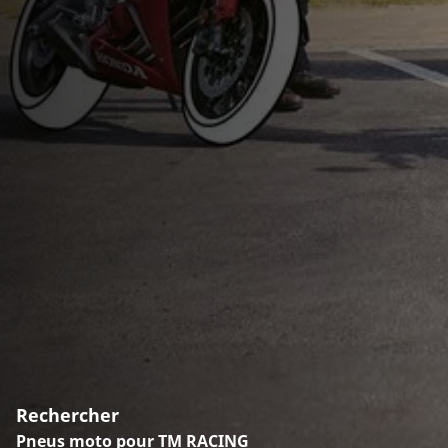
Rechercher
Pneus moto pour TM RACING