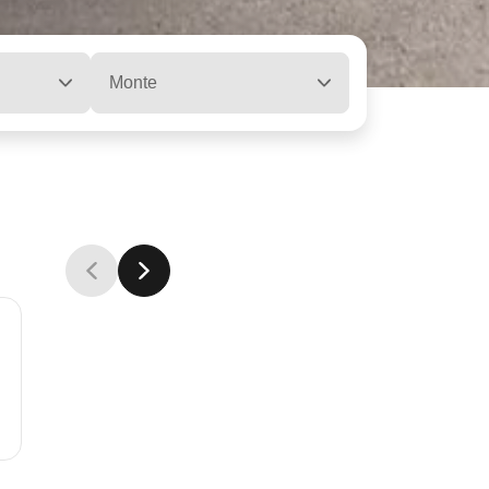
Monte