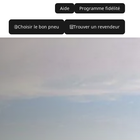
Aide
Programme fidélité
Choisir le bon pneu
Trouver un revendeur