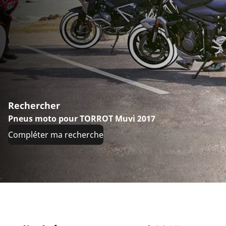
Rechercher
Pneus moto pour TORROT Muvi 2017
Compléter ma recherche