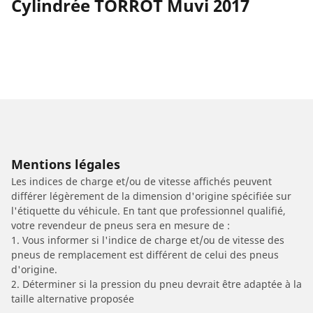
Cylindrée TORROT Muvi 2017
Mentions légales
Les indices de charge et/ou de vitesse affichés peuvent
différer légèrement de la dimension d'origine spécifiée sur
l'étiquette du véhicule. En tant que professionnel qualifié,
votre revendeur de pneus sera en mesure de :
1. Vous informer si l'indice de charge et/ou de vitesse des
pneus de remplacement est différent de celui des pneus
d'origine.
2. Déterminer si la pression du pneu devrait être adaptée à la
taille alternative proposée