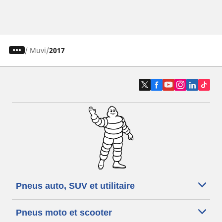
/
Muvi
2017
Pneus auto, SUV et utilitaire
Pneus moto et scooter