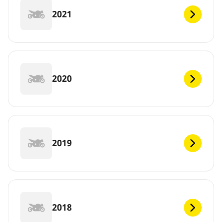
2021
2020
2019
2018