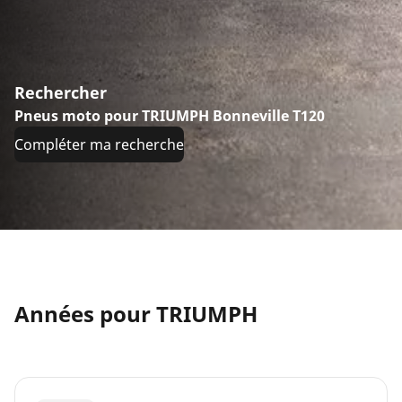
Rechercher
Pneus moto pour TRIUMPH Bonneville T120
Compléter ma recherche
Années pour TRIUMPH