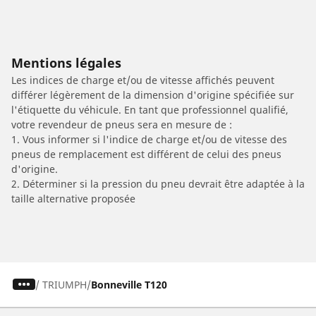
Mentions légales
Les indices de charge et/ou de vitesse affichés peuvent
différer légèrement de la dimension d'origine spécifiée sur
l'étiquette du véhicule. En tant que professionnel qualifié,
votre revendeur de pneus sera en mesure de :
1. Vous informer si l'indice de charge et/ou de vitesse des
pneus de remplacement est différent de celui des pneus
d'origine.
2. Déterminer si la pression du pneu devrait être adaptée à la
taille alternative proposée
/
TRIUMPH
Bonneville T120