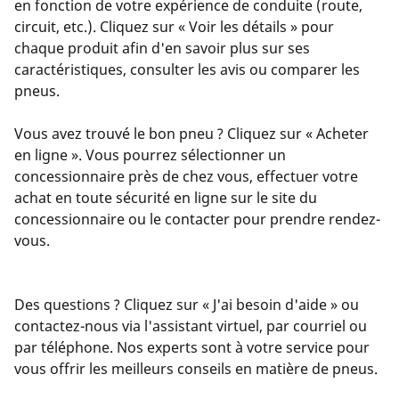
en fonction de votre expérience de conduite (route,
circuit, etc.). Cliquez sur « Voir les détails » pour
chaque produit afin d'en savoir plus sur ses
caractéristiques, consulter les avis ou comparer les
pneus.
Vous avez trouvé le bon pneu ? Cliquez sur « Acheter
en ligne ». Vous pourrez sélectionner un
concessionnaire près de chez vous, effectuer votre
achat en toute sécurité en ligne sur le site du
concessionnaire ou le contacter pour prendre rendez-
vous.
Des questions ? Cliquez sur « J'ai besoin d'aide » ou
contactez-nous via l'assistant virtuel, par courriel ou
par téléphone. Nos experts sont à votre service pour
vous offrir les meilleurs conseils en matière de pneus.