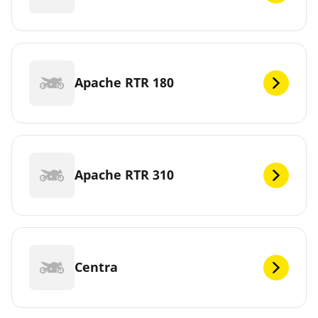
Apache RTR 180
Apache RTR 310
Centra