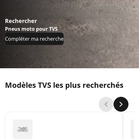
Rechercher
Pneus moto pour TVS
Compléter ma recherche
Modèles TVS les plus recherchés