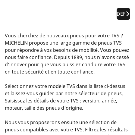
DEF
Vous cherchez de nouveaux pneus pour votre TVS ?
MICHELIN propose une large gamme de pneus TVS
pour répondre à vos besoins de mobilité. Vous pouvez
nous faire confiance. Depuis 1889, nous n'avons cessé
d'innover pour que vous puissiez conduire votre TVS
en toute sécurité et en toute confiance.
Sélectionnez votre modèle TVS dans la liste ci-dessus
et laissez-vous guider par notre sélecteur de pneus.
Saisissez les détails de votre TVS : version, année,
moteur, taille des pneus d'origine.
Nous vous proposerons ensuite une sélection de
pneus compatibles avec votre TVS. Filtrez les résultats