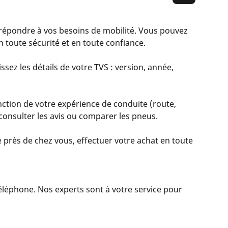
épondre à vos besoins de mobilité. Vous pouvez
 toute sécurité et en toute confiance.
ssez les détails de votre TVS : version, année,
nction de votre expérience de conduite (route,
, consulter les avis ou comparer les pneus.
 près de chez vous, effectuer votre achat en toute
 téléphone. Nos experts sont à votre service pour