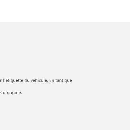
 l'étiquette du véhicule. En tant que
s d'origine.