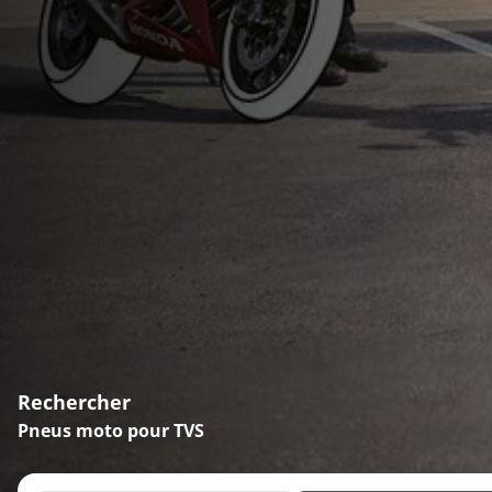
Rechercher
Pneus moto pour TVS