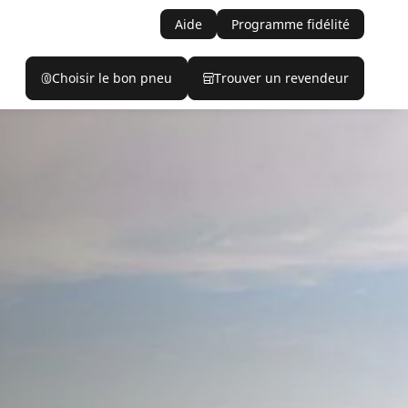
Aide
Programme fidélité
Choisir le bon pneu
Trouver un revendeur