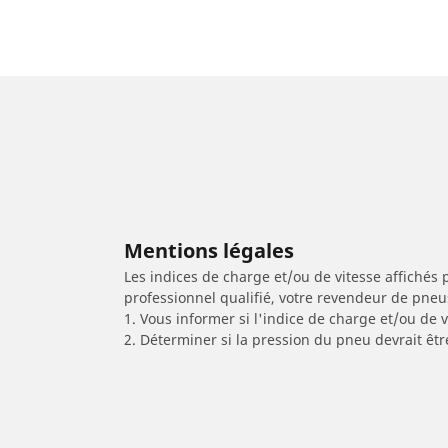
Mentions légales
Les indices de charge et/ou de vitesse affichés 
professionnel qualifié, votre revendeur de pneu
1. Vous informer si l'indice de charge et/ou de
2. Déterminer si la pression du pneu devrait êtr