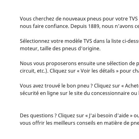
Vous cherchez de nouveaux pneus pour votre TVS 
nous faire confiance. Depuis 1889, nous n'avons ce
Sélectionnez votre modèle TVS dans la liste ci-dessu
moteur, taille des pneus d'origine.
Nous vous proposerons ensuite une sélection de pne
circuit, etc.). Cliquez sur « Voir les détails » pour
Vous avez trouvé le bon pneu ? Cliquez sur « Achet
sécurité en ligne sur le site du concessionnaire o
Des questions ? Cliquez sur « J'ai besoin d'aide » o
vous offrir les meilleurs conseils en matière de pn