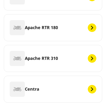
Apache RTR 180
Apache RTR 310
Centra