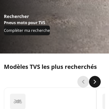
Rechercher
Pneus moto pour TVS
Compléter ma recherche
Modèles TVS les plus recherchés