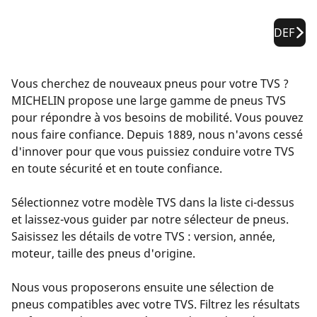
DEF
Vous cherchez de nouveaux pneus pour votre TVS ?
MICHELIN propose une large gamme de pneus TVS
pour répondre à vos besoins de mobilité. Vous pouvez
nous faire confiance. Depuis 1889, nous n'avons cessé
d'innover pour que vous puissiez conduire votre TVS
en toute sécurité et en toute confiance.
Sélectionnez votre modèle TVS dans la liste ci-dessus
et laissez-vous guider par notre sélecteur de pneus.
Saisissez les détails de votre TVS : version, année,
moteur, taille des pneus d'origine.
Nous vous proposerons ensuite une sélection de
pneus compatibles avec votre TVS. Filtrez les résultats