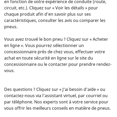
en fonction de votre expérience de conduite (route,
circuit, etc.). Cliquez sur « Voir les détails » pour
chaque produit afin d'en savoir plus sur ses
caractéristiques, consulter les avis ou comparer les
pneus.
Vous avez trouvé le bon pneu ? Cliquez sur « Acheter
en ligne ». Vous pourrez sélectionner un
concessionnaire près de chez vous, effectuer votre
achat en toute sécurité en ligne sur le site du
concessionnaire ou le contacter pour prendre rendez-
vous.
Des questions ? Cliquez sur « J'ai besoin d'aide » ou
contactez-nous via l'assistant virtuel, par courriel ou
par téléphone. Nos experts sont à votre service pour
vous offrir les meilleurs conseils en matière de pneus.