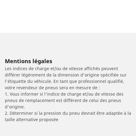
Mentions légales
Les indices de charge et/ou de vitesse affichés peuvent
différer légèrement de la dimension d'origine spécifiée sur
l'étiquette du véhicule. En tant que professionnel qualifié,
votre revendeur de pneus sera en mesure de :
1. Vous informer si l'indice de charge et/ou de vitesse des
pneus de remplacement est différent de celui des pneus
d'origine.
2. Déterminer si la pression du pneu devrait être adaptée à la
taille alternative proposée