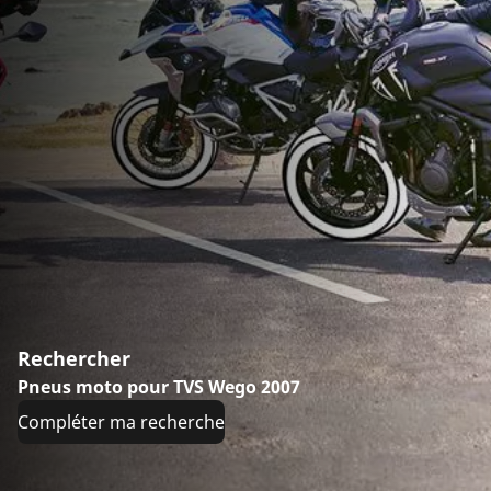
Rechercher
Pneus moto pour TVS Wego 2007
Compléter ma recherche