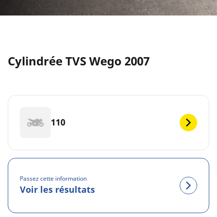
Cylindrée TVS Wego 2007
110
Passez cette information
Voir les résultats