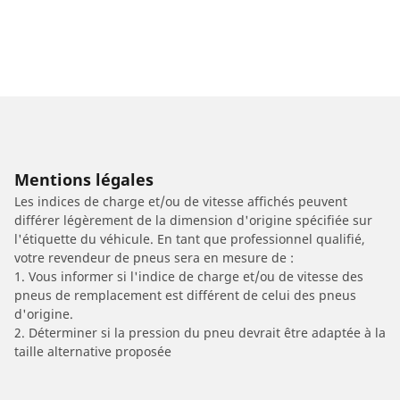
Mentions légales
Les indices de charge et/ou de vitesse affichés peuvent
différer légèrement de la dimension d'origine spécifiée sur
l'étiquette du véhicule. En tant que professionnel qualifié,
votre revendeur de pneus sera en mesure de :
1. Vous informer si l'indice de charge et/ou de vitesse des
pneus de remplacement est différent de celui des pneus
d'origine.
2. Déterminer si la pression du pneu devrait être adaptée à la
taille alternative proposée