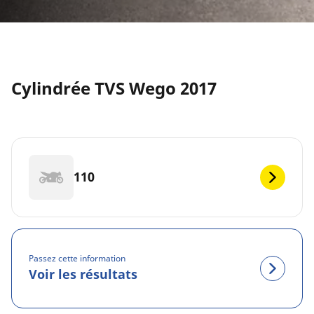
Cylindrée TVS Wego 2017
110
Passez cette information
Voir les résultats