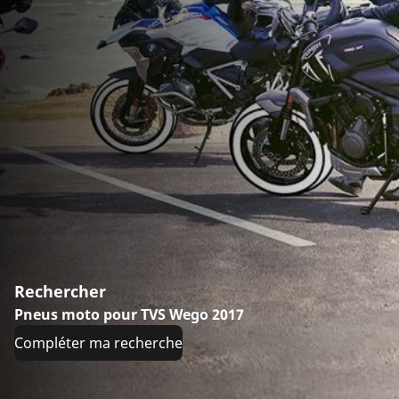
Rechercher
Pneus moto pour TVS Wego 2017
Compléter ma recherche