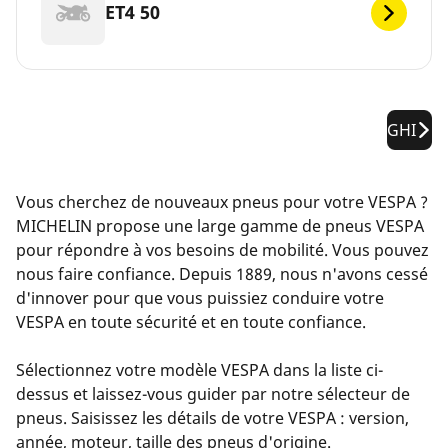
ET4 50
GHI
Vous cherchez de nouveaux pneus pour votre VESPA ?
MICHELIN propose une large gamme de pneus VESPA
pour répondre à vos besoins de mobilité. Vous pouvez
nous faire confiance. Depuis 1889, nous n'avons cessé
d'innover pour que vous puissiez conduire votre
VESPA en toute sécurité et en toute confiance.
Sélectionnez votre modèle VESPA dans la liste ci-
dessus et laissez-vous guider par notre sélecteur de
pneus. Saisissez les détails de votre VESPA : version,
année, moteur, taille des pneus d'origine.