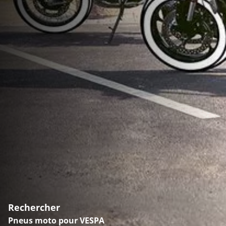
Rechercher
Pneus moto pour VESPA