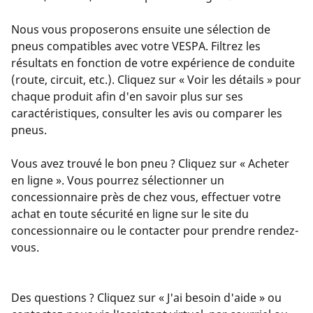
Nous vous proposerons ensuite une sélection de
pneus compatibles avec votre VESPA. Filtrez les
résultats en fonction de votre expérience de conduite
(route, circuit, etc.). Cliquez sur « Voir les détails » pour
chaque produit afin d'en savoir plus sur ses
caractéristiques, consulter les avis ou comparer les
pneus.
Vous avez trouvé le bon pneu ? Cliquez sur « Acheter
en ligne ». Vous pourrez sélectionner un
concessionnaire près de chez vous, effectuer votre
achat en toute sécurité en ligne sur le site du
concessionnaire ou le contacter pour prendre rendez-
vous.
Des questions ? Cliquez sur « J'ai besoin d'aide » ou