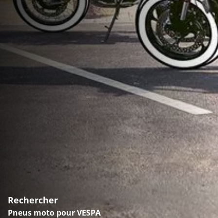
Rechercher
Pneus moto pour VESPA