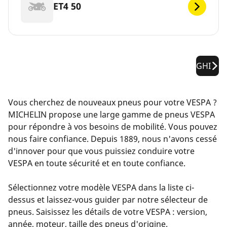
ET4 50
GHI
Vous cherchez de nouveaux pneus pour votre VESPA ?
MICHELIN propose une large gamme de pneus VESPA
pour répondre à vos besoins de mobilité. Vous pouvez
nous faire confiance. Depuis 1889, nous n'avons cessé
d'innover pour que vous puissiez conduire votre
VESPA en toute sécurité et en toute confiance.
Sélectionnez votre modèle VESPA dans la liste ci-
dessus et laissez-vous guider par notre sélecteur de
pneus. Saisissez les détails de votre VESPA : version,
année, moteur, taille des pneus d'origine.