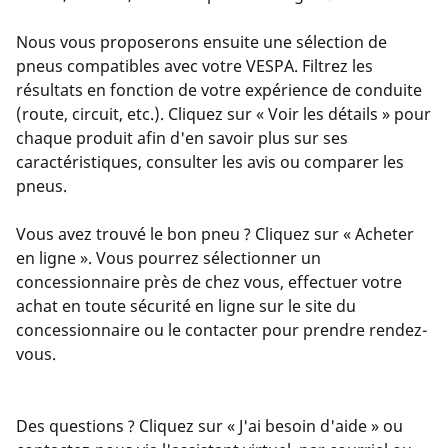
Nous vous proposerons ensuite une sélection de
pneus compatibles avec votre VESPA. Filtrez les
résultats en fonction de votre expérience de conduite
(route, circuit, etc.). Cliquez sur « Voir les détails » pour
chaque produit afin d'en savoir plus sur ses
caractéristiques, consulter les avis ou comparer les
pneus.
Vous avez trouvé le bon pneu ? Cliquez sur « Acheter
en ligne ». Vous pourrez sélectionner un
concessionnaire près de chez vous, effectuer votre
achat en toute sécurité en ligne sur le site du
concessionnaire ou le contacter pour prendre rendez-
vous.
Des questions ? Cliquez sur « J'ai besoin d'aide » ou